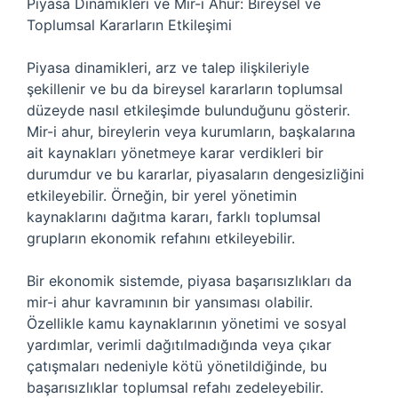
Piyasa Dinamikleri ve Mir-i Ahur: Bireysel ve
Toplumsal Kararların Etkileşimi
Piyasa dinamikleri, arz ve talep ilişkileriyle
şekillenir ve bu da bireysel kararların toplumsal
düzeyde nasıl etkileşimde bulunduğunu gösterir.
Mir-i ahur, bireylerin veya kurumların, başkalarına
ait kaynakları yönetmeye karar verdikleri bir
durumdur ve bu kararlar, piyasaların dengesizliğini
etkileyebilir. Örneğin, bir yerel yönetimin
kaynaklarını dağıtma kararı, farklı toplumsal
grupların ekonomik refahını etkileyebilir.
Bir ekonomik sistemde, piyasa başarısızlıkları da
mir-i ahur kavramının bir yansıması olabilir.
Özellikle kamu kaynaklarının yönetimi ve sosyal
yardımlar, verimli dağıtılmadığında veya çıkar
çatışmaları nedeniyle kötü yönetildiğinde, bu
başarısızlıklar toplumsal refahı zedeleyebilir.