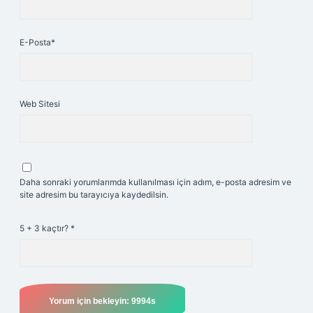
E-Posta*
Web Sitesi
Daha sonraki yorumlarımda kullanılması için adım, e-posta adresim ve
site adresim bu tarayıcıya kaydedilsin.
5 + 3 kaçtır?
*