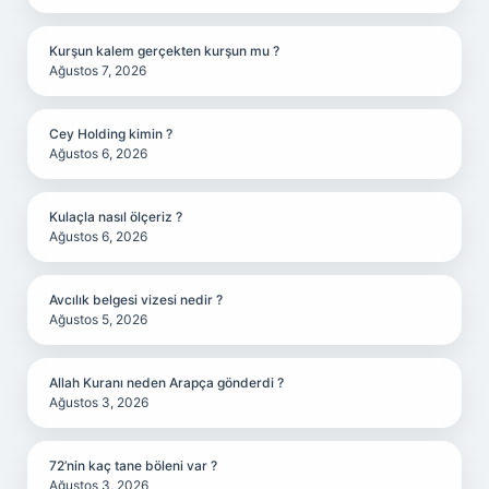
Kurşun kalem gerçekten kurşun mu ?
Ağustos 7, 2026
Cey Holding kimin ?
Ağustos 6, 2026
Kulaçla nasıl ölçeriz ?
Ağustos 6, 2026
Avcılık belgesi vizesi nedir ?
Ağustos 5, 2026
Allah Kuranı neden Arapça gönderdi ?
Ağustos 3, 2026
72’nin kaç tane böleni var ?
Ağustos 3, 2026