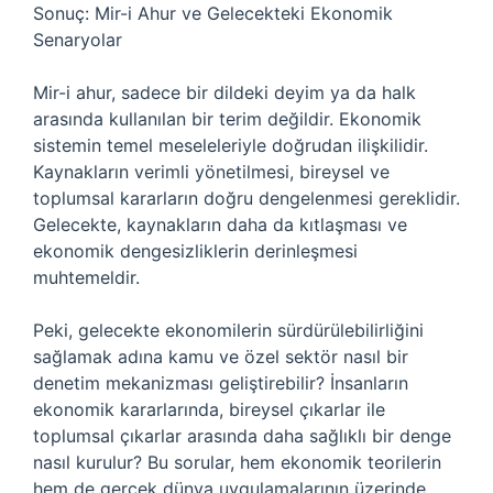
Sonuç: Mir-i Ahur ve Gelecekteki Ekonomik
Senaryolar
Mir-i ahur, sadece bir dildeki deyim ya da halk
arasında kullanılan bir terim değildir. Ekonomik
sistemin temel meseleleriyle doğrudan ilişkilidir.
Kaynakların verimli yönetilmesi, bireysel ve
toplumsal kararların doğru dengelenmesi gereklidir.
Gelecekte, kaynakların daha da kıtlaşması ve
ekonomik dengesizliklerin derinleşmesi
muhtemeldir.
Peki, gelecekte ekonomilerin sürdürülebilirliğini
sağlamak adına kamu ve özel sektör nasıl bir
denetim mekanizması geliştirebilir? İnsanların
ekonomik kararlarında, bireysel çıkarlar ile
toplumsal çıkarlar arasında daha sağlıklı bir denge
nasıl kurulur? Bu sorular, hem ekonomik teorilerin
hem de gerçek dünya uygulamalarının üzerinde