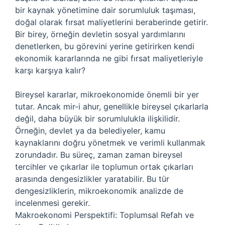
bir kaynak yönetimine dair sorumluluk taşıması,
doğal olarak fırsat maliyetlerini beraberinde getirir.
Bir birey, örneğin devletin sosyal yardımlarını
denetlerken, bu görevini yerine getirirken kendi
ekonomik kararlarında ne gibi fırsat maliyetleriyle
karşı karşıya kalır?
Bireysel kararlar, mikroekonomide önemli bir yer
tutar. Ancak mir-i ahur, genellikle bireysel çıkarlarla
değil, daha büyük bir sorumlulukla ilişkilidir.
Örneğin, devlet ya da belediyeler, kamu
kaynaklarını doğru yönetmek ve verimli kullanmak
zorundadır. Bu süreç, zaman zaman bireysel
tercihler ve çıkarlar ile toplumun ortak çıkarları
arasında dengesizlikler yaratabilir. Bu tür
dengesizliklerin, mikroekonomik analizde de
incelenmesi gerekir.
Makroekonomi Perspektifi: Toplumsal Refah ve