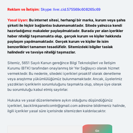
Reklam ve İletişim:
Skype: live:.cid.575569c608265c69
Yasal Uyarı:
Bu internet sitesi, herhangi bir marka, kurum veya şahıs
şirketi ile hiçbir bağlantısı bulunmamaktadır. Sitede yalnızca kendi
hazırladığımız makaleler paylaşılmaktadır. Burada yer alan içerikler
haber niteliği taşımamakta olup, gerçek kurum ve kişiler hakkında
paylaşım yapılmamaktadır. Gerçek kurum ve kişiler ile isim
benzerlikleri tamamen tesadüfidir. Sitemizdeki bilgiler taslak
halindedir ve tavsiye niteliği taşımazlar.
Sitemiz, 5651 Sayılı Kanun gereğince Bilgi Teknolojileri ve İletişim
Kurumu (BTK) tarafından onaylanmış bir Yer Sağlayıcı olarak hizmet
vermektedir. Bu nedenle, sitedeki içerikleri proaktif olarak denetleme
veya araştırma yükümlülüğümüz bulunmamaktadır. Ancak, üyelerimiz
yazdıkları içeriklerin sorumluluğunu taşımakta olup, siteye üye olarak
bu sorumluluğu kabul etmiş sayılırlar.
Hukuka ve yasal düzenlemelere aykırı olduğunu düşündüğünüz
içerikleri,
backlinkpanelicomtr@gmail.com
adresine bildirmeniz halinde,
ilgili içerikler yasal süre içerisinde sitemizden kaldırılacaktır.
Arama