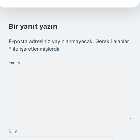
Bir yanıt yazın
E-posta adresiniz yayınlanmayacak.
Gerekli alanlar
*
ile işaretlenmişlerdir
Yorum
İsim*