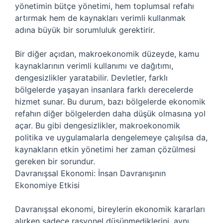
yönetimin bütçe yönetimi, hem toplumsal refahı
artırmak hem de kaynakları verimli kullanmak
adına büyük bir sorumluluk gerektirir.
Bir diğer açıdan, makroekonomik düzeyde, kamu
kaynaklarının verimli kullanımı ve dağıtımı,
dengesizlikler yaratabilir. Devletler, farklı
bölgelerde yaşayan insanlara farklı derecelerde
hizmet sunar. Bu durum, bazı bölgelerde ekonomik
refahın diğer bölgelerden daha düşük olmasına yol
açar. Bu gibi dengesizlikler, makroekonomik
politika ve uygulamalarla dengelemeye çalışılsa da,
kaynakların etkin yönetimi her zaman çözülmesi
gereken bir sorundur.
Davranışsal Ekonomi: İnsan Davranışının
Ekonomiye Etkisi
Davranışsal ekonomi, bireylerin ekonomik kararları
alırken sadece rasyonel düşünmediklerini, aynı