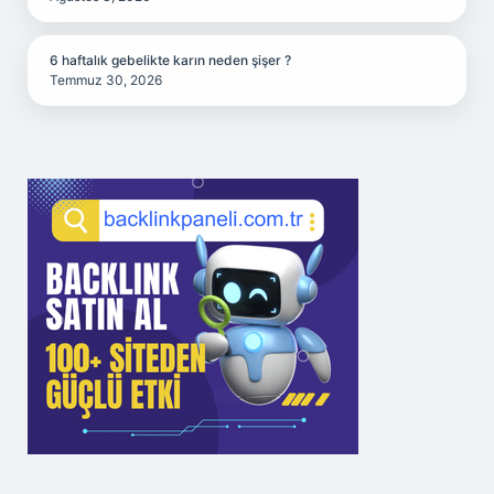
6 haftalık gebelikte karın neden şişer ?
Temmuz 30, 2026