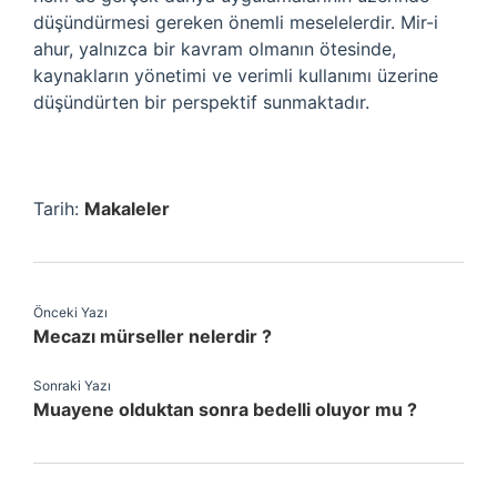
düşündürmesi gereken önemli meselelerdir. Mir-i
ahur, yalnızca bir kavram olmanın ötesinde,
kaynakların yönetimi ve verimli kullanımı üzerine
düşündürten bir perspektif sunmaktadır.
Tarih:
Makaleler
Önceki Yazı
Mecazı mürseller nelerdir ?
Sonraki Yazı
Muayene olduktan sonra bedelli oluyor mu ?