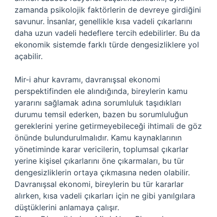
zamanda psikolojik faktörlerin de devreye girdiğini
savunur. İnsanlar, genellikle kısa vadeli çıkarlarını
daha uzun vadeli hedeflere tercih edebilirler. Bu da
ekonomik sistemde farklı türde dengesizliklere yol
açabilir.
Mir-i ahur kavramı, davranışsal ekonomi
perspektifinden ele alındığında, bireylerin kamu
yararını sağlamak adına sorumluluk taşıdıkları
durumu temsil ederken, bazen bu sorumluluğun
gereklerini yerine getirmeyebileceği ihtimali de göz
önünde bulundurulmalıdır. Kamu kaynaklarının
yönetiminde karar vericilerin, toplumsal çıkarlar
yerine kişisel çıkarlarını öne çıkarmaları, bu tür
dengesizliklerin ortaya çıkmasına neden olabilir.
Davranışsal ekonomi, bireylerin bu tür kararlar
alırken, kısa vadeli çıkarları için ne gibi yanılgılara
düştüklerini anlamaya çalışır.