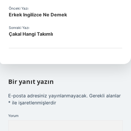
Önceki Yazı
Erkek Ingilizce Ne Demek
Sonraki Yazı
Çakal Hangi Takımlı
Bir yanıt yazın
E-posta adresiniz yayınlanmayacak.
Gerekli alanlar
*
ile işaretlenmişlerdir
Yorum