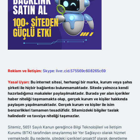
Reklam ve İletişim:
Skype: live:.cid.575569c608265c69
Yasal Uyarı:
Bu internet sitesi, herhangi bir marka, kurum veya şahıs
şirketi ile hiçbir bağlantısı bulunmamaktadır. Sitede yalnızca kendi
hazırladığımız makaleler paylaşılmaktadır. Burada yer alan içerikler
haber niteliği taşımamakta olup, gerçek kurum ve kişiler hakkında
paylaşım yapılmamaktadır. Gerçek kurum ve kişiler ile isim
benzerlikleri tamamen tesadüfidir. Sitemizdeki bilgiler taslak
halindedir ve tavsiye niteliği taşımazlar.
Sitemiz, 5651 Sayılı Kanun gereğince Bilgi Teknolojileri ve İletişim
Kurumu (BTK) tarafından onaylanmış bir Yer Sağlayıcı olarak hizmet
vermektedir. Bu nedenle, sitedeki içerikleri proaktif olarak denetleme