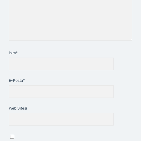
İsim*
E-Posta*
Web Sitesi