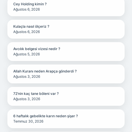
Cey Holding kimin ?
Ağustos 6, 2026
Kulaçla nasıl ölçeriz ?
Ağustos 6, 2026
Avcılık belgesi vizesi nedir ?
Ağustos 5, 2026
Allah Kuranı neden Arapça gönderdi ?
Ağustos 3, 2026
72’nin kaç tane böleni var ?
Ağustos 3, 2026
6 haftalık gebelikte karın neden şişer ?
Temmuz 30, 2026