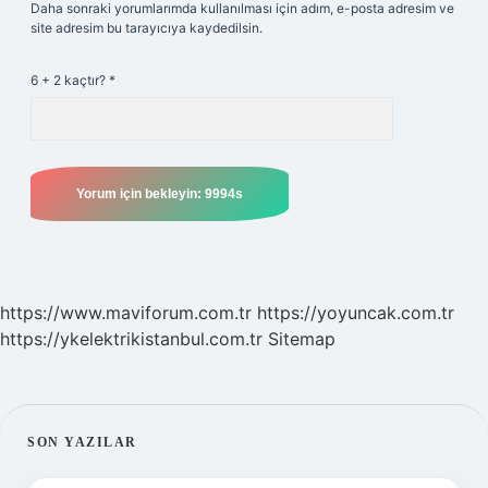
Daha sonraki yorumlarımda kullanılması için adım, e-posta adresim ve
site adresim bu tarayıcıya kaydedilsin.
6 + 2 kaçtır?
*
https://www.maviforum.com.tr
https://yoyuncak.com.tr
https://ykelektrikistanbul.com.tr
Sitemap
SIDEBAR
SON YAZILAR