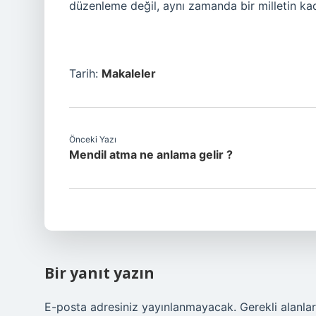
düzenleme değil, aynı zamanda bir milletin ka
Tarih:
Makaleler
Önceki Yazı
Mendil atma ne anlama gelir ?
Bir yanıt yazın
E-posta adresiniz yayınlanmayacak.
Gerekli alanla