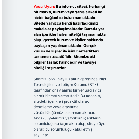
Yasal Uyarı:
Bu internet sitesi, herhangi
bir marka, kurum veya şahıs şirketi ile
hiçbir bağlantısı bulunmamaktadır.
Sitede yalnızca kendi hazırladığımız
makaleler paylaşılmaktadır. Burada yer
alan içerikler haber niteliği taşımamakta
olup, gerçek kurum ve kişiler hakkında
paylaşım yapılmamaktadır. Gerçek
kurum ve kişiler ile isim benzerlikleri
tamamen tesadüfidir. Sitemizdeki
bilgiler taslak halindedir ve tavsiye
niteliği taşımazlar.
Sitemiz, 5651 Sayılı Kanun gereğince Bilgi
Teknolojileri ve İletişim Kurumu (BTK)
tarafından onaylanmış bir Yer Sağlayıcı
olarak hizmet vermektedir. Bu nedenle,
sitedeki içerikleri proaktif olarak
denetleme veya araştırma
yükümlülüğümüz bulunmamaktadır.
Ancak, üyelerimiz yazdıkları içeriklerin
sorumluluğunu taşımakta olup, siteye üye
olarak bu sorumluluğu kabul etmiş
sayılırlar.