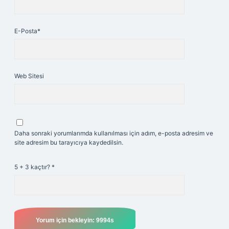
E-Posta*
Web Sitesi
Daha sonraki yorumlarımda kullanılması için adım, e-posta adresim ve
site adresim bu tarayıcıya kaydedilsin.
5 + 3 kaçtır?
*