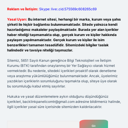
Reklam ve İletişim:
Skype: live:.cid.575569c608265c69
Yasal Uyarı:
Bu internet sitesi, herhangi bir marka, kurum veya şahıs
şirketi ile hiçbir bağlantısı bulunmamaktadır. Sitede yalnızca kendi
hazırladığımız makaleler paylaşılmaktadır. Burada yer alan içerikler
haber niteliği taşımamakta olup, gerçek kurum ve kişiler hakkında
paylaşım yapılmamaktadır. Gerçek kurum ve kişiler ile isim
benzerlikleri tamamen tesadüfidir. Sitemizdeki bilgiler taslak
halindedir ve tavsiye niteliği taşımazlar.
Sitemiz, 5651 Sayılı Kanun gereğince Bilgi Teknolojileri ve İletişim
Kurumu (BTK) tarafından onaylanmış bir Yer Sağlayıcı olarak hizmet
vermektedir. Bu nedenle, sitedeki içerikleri proaktif olarak denetleme
veya araştırma yükümlülüğümüz bulunmamaktadır. Ancak, üyelerimiz
yazdıkları içeriklerin sorumluluğunu taşımakta olup, siteye üye olarak
bu sorumluluğu kabul etmiş sayılırlar.
Hukuka ve yasal düzenlemelere aykırı olduğunu düşündüğünüz
içerikleri,
backlinkpanelicomtr@gmail.com
adresine bildirmeniz halinde,
ilgili içerikler yasal süre içerisinde sitemizden kaldırılacaktır.
Arama