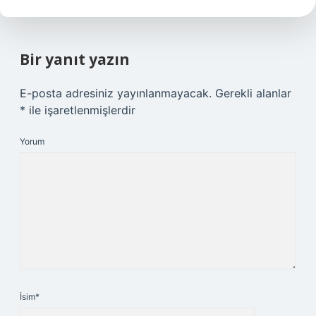
Bir yanıt yazın
E-posta adresiniz yayınlanmayacak.
Gerekli alanlar
*
ile işaretlenmişlerdir
Yorum
İsim*