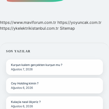
https://www.maviforum.com.tr
https://yoyuncak.com.tr
https://ykelektrikistanbul.com.tr
Sitemap
SIDEBAR
SON YAZILAR
Kurşun kalem gerçekten kurşun mu ?
Ağustos 7, 2026
Cey Holding kimin ?
Ağustos 6, 2026
Kulaçla nasıl ölçeriz ?
Ağustos 6, 2026