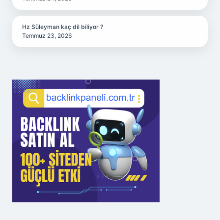
Hz Süleyman kaç dil biliyor ?
Temmuz 23, 2026