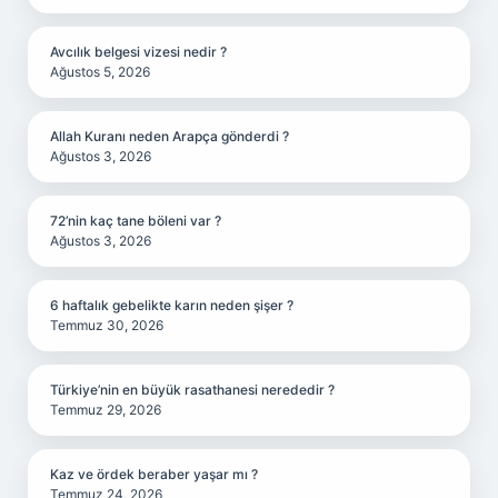
Avcılık belgesi vizesi nedir ?
Ağustos 5, 2026
Allah Kuranı neden Arapça gönderdi ?
Ağustos 3, 2026
72’nin kaç tane böleni var ?
Ağustos 3, 2026
6 haftalık gebelikte karın neden şişer ?
Temmuz 30, 2026
Türkiye’nin en büyük rasathanesi nerededir ?
Temmuz 29, 2026
Kaz ve ördek beraber yaşar mı ?
Temmuz 24, 2026