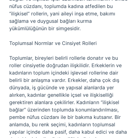
nüfus cüzdanı, toplumda kadına atfedilen bu
“ilişkisel” rollerin, yani aileyi inşa etme, bakımı
sağlama ve duygusal bağları kurma
yükümlülüğünün bir simgesidir.
Toplumsal Normlar ve Cinsiyet Rolleri
Toplumlar, bireyleri belirli rollerle donatır ve bu
roller cinsiyetle doğrudan ilişkilidir. Erkeklerin ve
kadınların toplum içindeki işlevsel rollerine dair
belirli bir anlaşma vardır. Erkekler, daha çok dış
dünyada, iş gücünde ve yapısal alanlarda yer
alırken, kadınlar genellikle içsel ve ilişkiselliği
gerektiren alanlara çekilirler. Kadınların “ilişkisel
bağlar” üzerinden toplumda konumlandırılması,
pembe nüfus cüzdanı ile bir bakıma kutsanır. Bir
anlamda, bu renk seçimi, kadınların toplumsal
yapılar içinde daha pasif, daha kabul edici ve daha