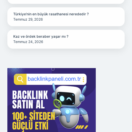
Türkiye’nin en büyük rasathanesi nerededir ?
Temmuz 29, 2026
Kaz ve ördek beraber yaşar mı ?
Temmuz 24, 2026