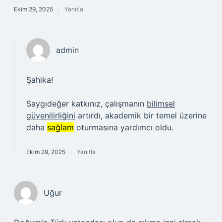
Ekim 29, 2025
Yanıtla
admin
Şahika!
Saygıdeğer katkınız, çalışmanın
bilimsel
güvenilirliğini
artırdı, akademik bir temel üzerine
daha
sağlam
oturmasına yardımcı oldu.
Ekim 29, 2025
Yanıtla
Uğur