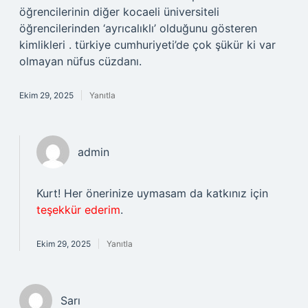
öğrencilerinin diğer kocaeli üniversiteli
öğrencilerinden ‘ayrıcalıklı’ olduğunu gösteren
kimlikleri . türkiye cumhuriyeti’de çok şükür ki var
olmayan nüfus cüzdanı.
Ekim 29, 2025
Yanıtla
admin
Kurt! Her önerinize uymasam da katkınız için
teşekkür ederim
.
Ekim 29, 2025
Yanıtla
Sarı