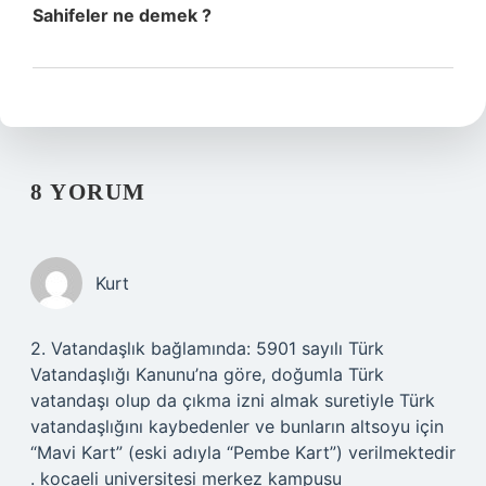
Sahifeler ne demek ?
8 YORUM
Kurt
2. Vatandaşlık bağlamında: 5901 sayılı Türk
Vatandaşlığı Kanunu’na göre, doğumla Türk
vatandaşı olup da çıkma izni almak suretiyle Türk
vatandaşlığını kaybedenler ve bunların altsoyu için
“Mavi Kart” (eski adıyla “Pembe Kart”) verilmektedir
. kocaeli universitesi merkez kampusu