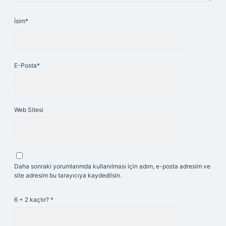
İsim*
E-Posta*
Web Sitesi
Daha sonraki yorumlarımda kullanılması için adım, e-posta adresim ve
site adresim bu tarayıcıya kaydedilsin.
6 + 2 kaçtır?
*