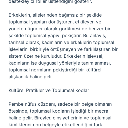
destekleyici roller üstlendiğini gösterir.
Erkeklerin, ailelerinden bağımsız bir şekilde
toplumsal yapıları dönüştüren, etkileyen ve
yöneten figürler olarak görülmesi de benzer bir
şekilde toplumsal yapıyı pekiştirir. Bu anlayış,
tarihsel olarak, kadınların ve erkeklerin toplumsal
işlevlerini birbiriyle örtüşmeyen ve farklılaştıran bir
sistem üzerine kuruludur. Erkeklerin işlevsel,
kadınların ise duygusal yönleriyle tanımlanması,
toplumsal normların pekiştirdiği bir kültürel
alışkanlık haline gelir.
Kültürel Pratikler ve Toplumsal Kodlar
Pembe nüfus cüzdanı, sadece bir belge olmanın
ötesinde, toplumsal kodların işlediği bir mecra
haline gelir. Bireyler, cinsiyetlerinin ve toplumsal
kimliklerinin bu belgeyle etiketlendiğini fark