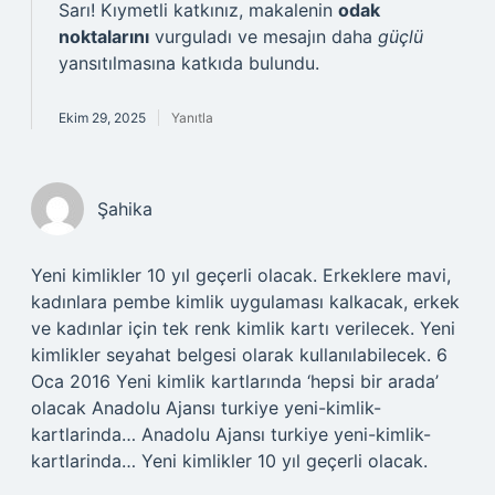
Sarı! Kıymetli katkınız, makalenin
odak
noktalarını
vurguladı ve mesajın daha
güçlü
yansıtılmasına katkıda bulundu.
Ekim 29, 2025
Yanıtla
Şahika
Yeni kimlikler 10 yıl geçerli olacak. Erkeklere mavi,
kadınlara pembe kimlik uygulaması kalkacak, erkek
ve kadınlar için tek renk kimlik kartı verilecek. Yeni
kimlikler seyahat belgesi olarak kullanılabilecek. 6
Oca 2016 Yeni kimlik kartlarında ‘hepsi bir arada’
olacak Anadolu Ajansı turkiye yeni-kimlik-
kartlarinda… Anadolu Ajansı turkiye yeni-kimlik-
kartlarinda… Yeni kimlikler 10 yıl geçerli olacak.