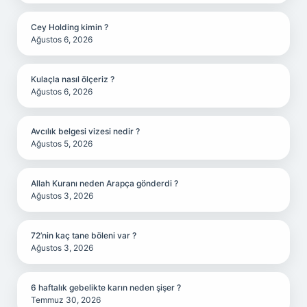
Cey Holding kimin ?
Ağustos 6, 2026
Kulaçla nasıl ölçeriz ?
Ağustos 6, 2026
Avcılık belgesi vizesi nedir ?
Ağustos 5, 2026
Allah Kuranı neden Arapça gönderdi ?
Ağustos 3, 2026
72’nin kaç tane böleni var ?
Ağustos 3, 2026
6 haftalık gebelikte karın neden şişer ?
Temmuz 30, 2026