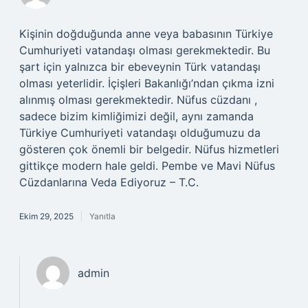
Kişinin doğduğunda anne veya babasının Türkiye
Cumhuriyeti vatandaşı olması gerekmektedir. Bu
şart için yalnızca bir ebeveynin Türk vatandaşı
olması yeterlidir. İçişleri Bakanlığı’ndan çıkma izni
alınmış olması gerekmektedir. Nüfus cüzdanı ,
sadece bizim kimliğimizi değil, aynı zamanda
Türkiye Cumhuriyeti vatandaşı olduğumuzu da
gösteren çok önemli bir belgedir. Nüfus hizmetleri
gittikçe modern hale geldi. Pembe ve Mavi Nüfus
Cüzdanlarına Veda Ediyoruz – T.C.
Ekim 29, 2025
Yanıtla
admin