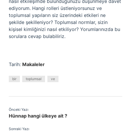
nasıl etkileşimde bulunduğunuzu düşünmeye davet
ediyorum. Hangi rolleri üstleniyorsunuz ve
toplumsal yapıların siz üzerindeki etkileri ne
şekilde şekilleniyor? Toplumsal normlar, sizin
kişisel kimliğinizi nasıl etkiliyor? Yorumlarınızda bu
sorulara cevap bulabiliriz.
Tarih:
Makaleler
bir
toplumsal
ve
Önceki Yazı
Hünnap hangi ülkeye ait ?
Sonraki Yazı