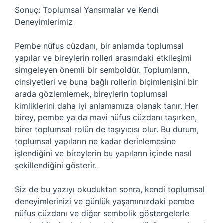
Sonuç: Toplumsal Yansımalar ve Kendi
Deneyimlerimiz
Pembe nüfus cüzdanı, bir anlamda toplumsal
yapılar ve bireylerin rolleri arasındaki etkileşimi
simgeleyen önemli bir semboldür. Toplumların,
cinsiyetleri ve buna bağlı rollerin biçimlenişini bir
arada gözlemlemek, bireylerin toplumsal
kimliklerini daha iyi anlamamıza olanak tanır. Her
birey, pembe ya da mavi nüfus cüzdanı taşırken,
birer toplumsal rolün de taşıyıcısı olur. Bu durum,
toplumsal yapıların ne kadar derinlemesine
işlendiğini ve bireylerin bu yapıların içinde nasıl
şekillendiğini gösterir.
Siz de bu yazıyı okuduktan sonra, kendi toplumsal
deneyimlerinizi ve günlük yaşamınızdaki pembe
nüfus cüzdanı ve diğer sembolik göstergelerle