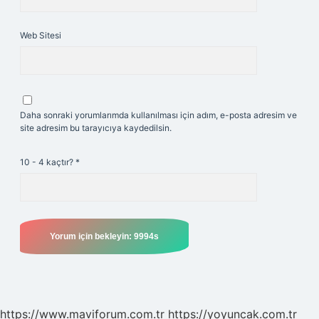
Web Sitesi
Daha sonraki yorumlarımda kullanılması için adım, e-posta adresim ve
site adresim bu tarayıcıya kaydedilsin.
10 - 4 kaçtır?
*
https://www.maviforum.com.tr
https://yoyuncak.com.tr