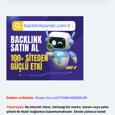
Reklam ve İletişim:
Skype: live:.cid.575569c608265c69
Yasal Uyarı:
Bu internet sitesi, herhangi bir marka, kurum veya şahıs
şirketi ile hiçbir bağlantısı bulunmamaktadır. Sitede yalnızca kendi