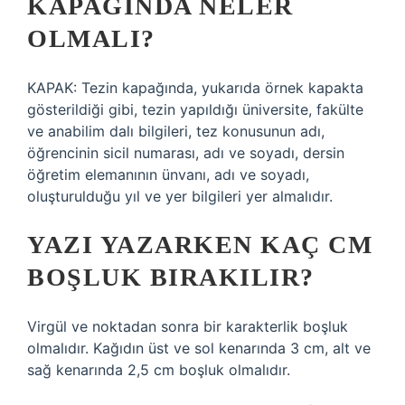
KAPAĞINDA NELER
OLMALI?
KAPAK: Tezin kapağında, yukarıda örnek kapakta
gösterildiği gibi, tezin yapıldığı üniversite, fakülte
ve anabilim dalı bilgileri, tez konusunun adı,
öğrencinin sicil numarası, adı ve soyadı, dersin
öğretim elemanının ünvanı, adı ve soyadı,
oluşturulduğu yıl ve yer bilgileri yer almalıdır.
YAZI YAZARKEN KAÇ CM
BOŞLUK BIRAKILIR?
Virgül ve noktadan sonra bir karakterlik boşluk
olmalıdır. Kağıdın üst ve sol kenarında 3 cm, alt ve
sağ kenarında 2,5 cm boşluk olmalıdır.