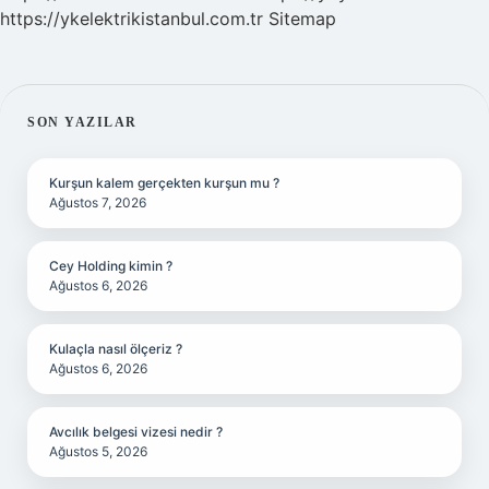
https://ykelektrikistanbul.com.tr
Sitemap
SIDEBAR
SON YAZILAR
Kurşun kalem gerçekten kurşun mu ?
Ağustos 7, 2026
Cey Holding kimin ?
Ağustos 6, 2026
Kulaçla nasıl ölçeriz ?
Ağustos 6, 2026
Avcılık belgesi vizesi nedir ?
Ağustos 5, 2026