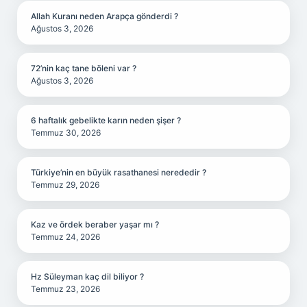
Allah Kuranı neden Arapça gönderdi ?
Ağustos 3, 2026
72’nin kaç tane böleni var ?
Ağustos 3, 2026
6 haftalık gebelikte karın neden şişer ?
Temmuz 30, 2026
Türkiye’nin en büyük rasathanesi nerededir ?
Temmuz 29, 2026
Kaz ve ördek beraber yaşar mı ?
Temmuz 24, 2026
Hz Süleyman kaç dil biliyor ?
Temmuz 23, 2026