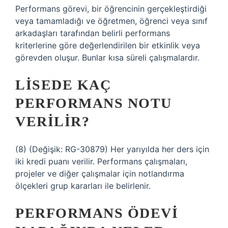
Performans görevi, bir öğrencinin gerçekleştirdiği
veya tamamladığı ve öğretmen, öğrenci veya sınıf
arkadaşları tarafından belirli performans
kriterlerine göre değerlendirilen bir etkinlik veya
görevden oluşur. Bunlar kısa süreli çalışmalardır.
LISEDE KAÇ
PERFORMANS NOTU
VERILIR?
(8) (Değişik: RG-30879) Her yarıyılda her ders için
iki kredi puanı verilir. Performans çalışmaları,
projeler ve diğer çalışmalar için notlandırma
ölçekleri grup kararları ile belirlenir.
PERFORMANS ÖDEVI