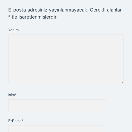
E-posta adresiniz yayınlanmayacak.
Gerekli alanlar
*
ile işaretlenmişlerdir
Yorum
İsim*
E-Posta*