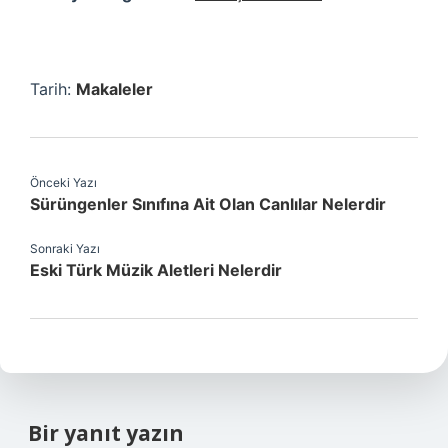
Tarih:
Makaleler
Önceki Yazı
Sürüngenler Sınıfına Ait Olan Canlılar Nelerdir
Sonraki Yazı
Eski Türk Müzik Aletleri Nelerdir
Bir yanıt yazın