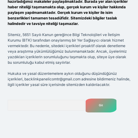
hazırladığımız makaleler paylaşılmaktadır. Burada yer alan içerikler
haber niteliği taşımamakta olup, gerçek kurum ve kişiler hakkında
paylaşım yapılmamaktadır. Gerçek kurum ve kişiler ile isim
benzerlikleri tamamen tesadüfidir. Sitemizdeki bilgiler taslak
halindedir ve tavsiye niteliği taşımazlar.
Sitemiz, 5651 Sayılı Kanun gereğince Bilgi Teknolojileri ve İletişim
Kurumu (BTK) tarafından onaylanmış bir Yer Sağlayıcı olarak hizmet
vermektedir. Bu nedenle, sitedeki içerikleri proaktif olarak denetleme
veya araştırma yükümlülüğümüz bulunmamaktadır. Ancak, üyelerimiz
yazdıkları içeriklerin sorumluluğunu taşımakta olup, siteye üye olarak
bu sorumluluğu kabul etmiş sayılırlar.
Hukuka ve yasal düzenlemelere aykırı olduğunu düşündüğünüz
içerikleri,
backlinkpanelicomtr@gmail.com
adresine bildirmeniz halinde,
ilgili içerikler yasal süre içerisinde sitemizden kaldırılacaktır.
Arama