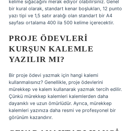
kelime sığacağını merak ediyor olabilirsiniz. Genel
bir kural olarak, standart kenar boşlukları, 12 punto
yazı tipi ve 1,5 satır aralığı olan standart bir A4
sayfası ortalama 400 ila 500 kelime içerecektir.
PROJE ÖDEVLERI
KURŞUN KALEMLE
YAZILIR MI?
Bir proje ödevi yazmak için hangi kalemi
kullanmalısınız? Genellikle, proje ödevlerini
mürekkep ve kalem kullanarak yazmak tercih edilir.
Çünkü mürekkep kalemleri kalemlerden daha
dayanıklı ve uzun ömürlüdür. Ayrıca, mürekkep
kalemleri yazınıza daha resmi ve profesyonel bir
görünüm kazandırır.