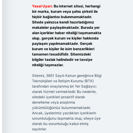
Yasal Uyarı:
Bu internet sitesi, herhangi
bir marka, kurum veya şahıs şirketi ile
hiçbir bağlantısı bulunmamaktadır.
Sitede yalnızca kendi hazırladığımız
makaleler paylaşılmaktadır. Burada yer
alan içerikler haber niteliği taşımamakta
olup, gerçek kurum ve kişiler hakkında
paylaşım yapılmamaktadır. Gerçek
kurum ve kişiler ile isim benzerlikleri
tamamen tesadüfidir. Sitemizdeki
bilgiler taslak halindedir ve tavsiye
niteliği taşımazlar.
Sitemiz, 5651 Sayılı Kanun gereğince Bilgi
Teknolojileri ve İletişim Kurumu (BTK)
tarafından onaylanmış bir Yer Sağlayıcı
olarak hizmet vermektedir. Bu nedenle,
sitedeki içerikleri proaktif olarak
denetleme veya araştırma
yükümlülüğümüz bulunmamaktadır.
Ancak, üyelerimiz yazdıkları içeriklerin
sorumluluğunu taşımakta olup, siteye üye
olarak bu sorumluluğu kabul etmiş
sayılırlar.