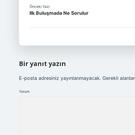
Önceki Yazı
Ilk Buluşmada Ne Sorulur
Bir yanıt yazın
E-posta adresiniz yayınlanmayacak.
Gerekli alanla
Yorum