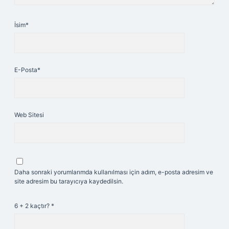
İsim*
E-Posta*
Web Sitesi
Daha sonraki yorumlarımda kullanılması için adım, e-posta adresim ve
site adresim bu tarayıcıya kaydedilsin.
6 + 2 kaçtır?
*