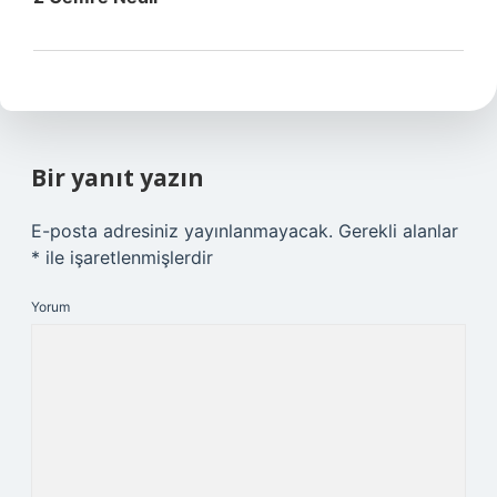
Bir yanıt yazın
E-posta adresiniz yayınlanmayacak.
Gerekli alanlar
*
ile işaretlenmişlerdir
Yorum