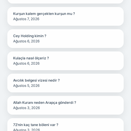
Kurşun kalem gerçekten kurşun mu ?
Ağustos 7, 2026
Cey Holding kimin ?
Ağustos 6, 2026
Kulaçla nasıl ölçeriz ?
Ağustos 6, 2026
Avcılık belgesi vizesi nedir ?
Ağustos 5, 2026
Allah Kuranı neden Arapça gönderdi ?
Ağustos 3, 2026
72’nin kaç tane böleni var ?
Ağustos 3, 2026