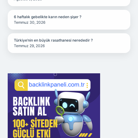
6 haftalık gebelikte karın neden şişer ?
Temmuz 30, 2026
Türkiye’nin en büyük rasathanesi nerededir ?
Temmuz 29, 2026