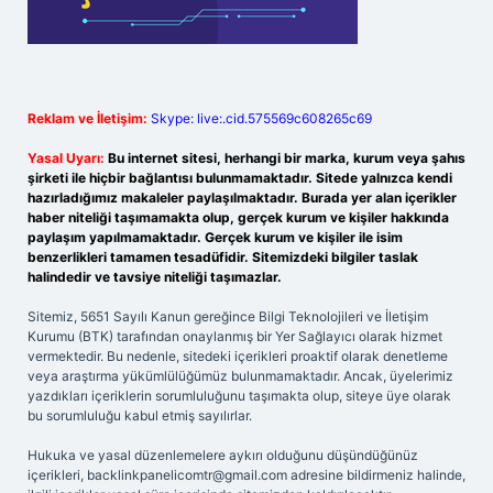
Reklam ve İletişim:
Skype: live:.cid.575569c608265c69
Yasal Uyarı:
Bu internet sitesi, herhangi bir marka, kurum veya şahıs
şirketi ile hiçbir bağlantısı bulunmamaktadır. Sitede yalnızca kendi
hazırladığımız makaleler paylaşılmaktadır. Burada yer alan içerikler
haber niteliği taşımamakta olup, gerçek kurum ve kişiler hakkında
paylaşım yapılmamaktadır. Gerçek kurum ve kişiler ile isim
benzerlikleri tamamen tesadüfidir. Sitemizdeki bilgiler taslak
halindedir ve tavsiye niteliği taşımazlar.
Sitemiz, 5651 Sayılı Kanun gereğince Bilgi Teknolojileri ve İletişim
Kurumu (BTK) tarafından onaylanmış bir Yer Sağlayıcı olarak hizmet
vermektedir. Bu nedenle, sitedeki içerikleri proaktif olarak denetleme
veya araştırma yükümlülüğümüz bulunmamaktadır. Ancak, üyelerimiz
yazdıkları içeriklerin sorumluluğunu taşımakta olup, siteye üye olarak
bu sorumluluğu kabul etmiş sayılırlar.
Hukuka ve yasal düzenlemelere aykırı olduğunu düşündüğünüz
içerikleri,
backlinkpanelicomtr@gmail.com
adresine bildirmeniz halinde,