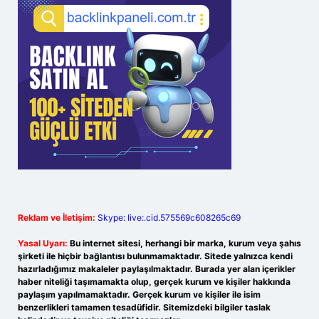
Reklam ve İletişim:
Skype: live:.cid.575569c608265c69
Yasal Uyarı:
Bu internet sitesi, herhangi bir marka, kurum veya şahıs
şirketi ile hiçbir bağlantısı bulunmamaktadır. Sitede yalnızca kendi
hazırladığımız makaleler paylaşılmaktadır. Burada yer alan içerikler
haber niteliği taşımamakta olup, gerçek kurum ve kişiler hakkında
paylaşım yapılmamaktadır. Gerçek kurum ve kişiler ile isim
benzerlikleri tamamen tesadüfidir. Sitemizdeki bilgiler taslak