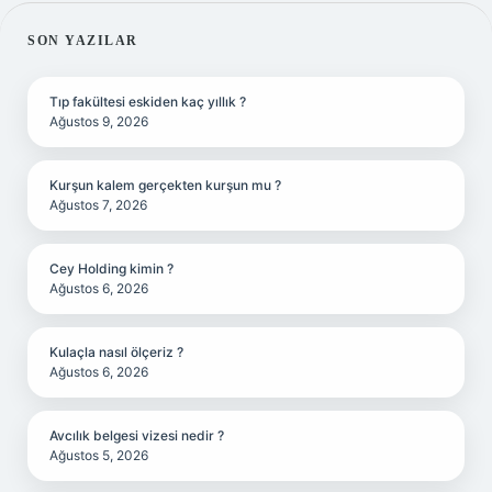
SIDEBAR
SON YAZILAR
Tıp fakültesi eskiden kaç yıllık ?
Ağustos 9, 2026
Kurşun kalem gerçekten kurşun mu ?
Ağustos 7, 2026
Cey Holding kimin ?
Ağustos 6, 2026
Kulaçla nasıl ölçeriz ?
Ağustos 6, 2026
Avcılık belgesi vizesi nedir ?
Ağustos 5, 2026