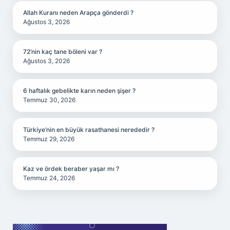
Allah Kuranı neden Arapça gönderdi ?
Ağustos 3, 2026
72’nin kaç tane böleni var ?
Ağustos 3, 2026
6 haftalık gebelikte karın neden şişer ?
Temmuz 30, 2026
Türkiye’nin en büyük rasathanesi nerededir ?
Temmuz 29, 2026
Kaz ve ördek beraber yaşar mı ?
Temmuz 24, 2026