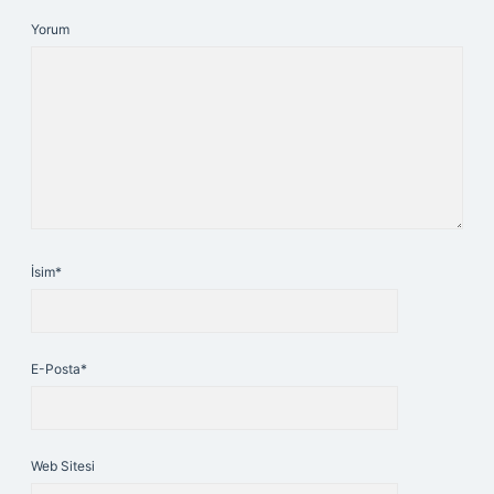
Yorum
İsim*
E-Posta*
Web Sitesi