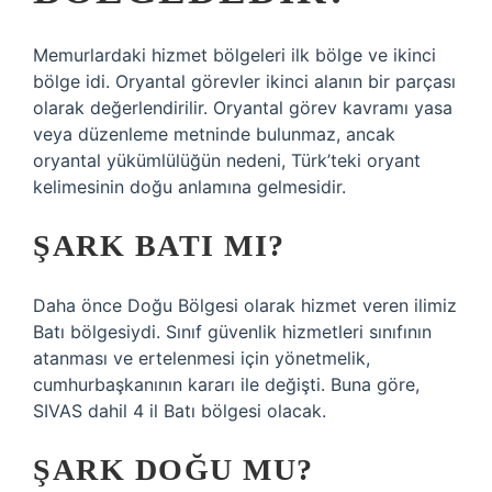
Memurlardaki hizmet bölgeleri ilk bölge ve ikinci
bölge idi. Oryantal görevler ikinci alanın bir parçası
olarak değerlendirilir. Oryantal görev kavramı yasa
veya düzenleme metninde bulunmaz, ancak
oryantal yükümlülüğün nedeni, Türk’teki oryant
kelimesinin doğu anlamına gelmesidir.
ŞARK BATI MI?
Daha önce Doğu Bölgesi olarak hizmet veren ilimiz
Batı bölgesiydi. Sınıf güvenlik hizmetleri sınıfının
atanması ve ertelenmesi için yönetmelik,
cumhurbaşkanının kararı ile değişti. Buna göre,
SIVAS dahil 4 il Batı bölgesi olacak.
ŞARK DOĞU MU?