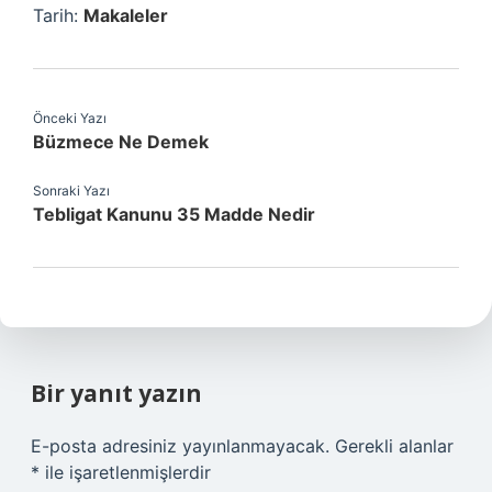
Tarih:
Makaleler
Önceki Yazı
Büzmece Ne Demek
Sonraki Yazı
Tebligat Kanunu 35 Madde Nedir
Bir yanıt yazın
E-posta adresiniz yayınlanmayacak.
Gerekli alanlar
*
ile işaretlenmişlerdir