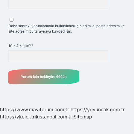
Daha sonraki yorumlarımda kullanılması için adım, e-posta adresim ve
site adresim bu tarayıcıya kaydedilsin.
10 - 4 kaçtır?
*
https://www.maviforum.com.tr
https://yoyuncak.com.tr
https://ykelektrikistanbul.com.tr
Sitemap