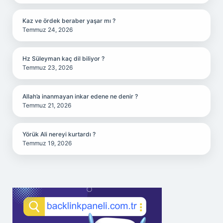
Kaz ve ördek beraber yaşar mı ?
Temmuz 24, 2026
Hz Süleyman kaç dil biliyor ?
Temmuz 23, 2026
Allah’a inanmayan inkar edene ne denir ?
Temmuz 21, 2026
Yörük Ali nereyi kurtardı ?
Temmuz 19, 2026