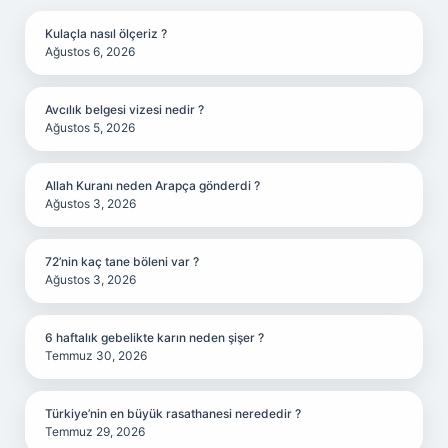
Kulaçla nasıl ölçeriz ?
Ağustos 6, 2026
Avcılık belgesi vizesi nedir ?
Ağustos 5, 2026
Allah Kuranı neden Arapça gönderdi ?
Ağustos 3, 2026
72’nin kaç tane böleni var ?
Ağustos 3, 2026
6 haftalık gebelikte karın neden şişer ?
Temmuz 30, 2026
Türkiye’nin en büyük rasathanesi nerededir ?
Temmuz 29, 2026