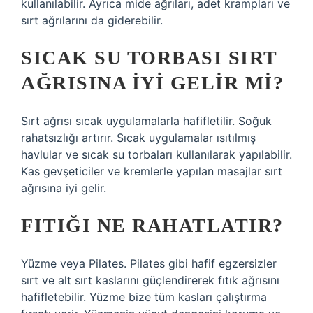
kullanılabilir. Ayrıca mide ağrıları, adet krampları ve
sırt ağrılarını da giderebilir.
SICAK SU TORBASI SIRT
AĞRISINA IYI GELIR MI?
Sırt ağrısı sıcak uygulamalarla hafifletilir. Soğuk
rahatsızlığı artırır. Sıcak uygulamalar ısıtılmış
havlular ve sıcak su torbaları kullanılarak yapılabilir.
Kas gevşeticiler ve kremlerle yapılan masajlar sırt
ağrısına iyi gelir.
FITIĞI NE RAHATLATIR?
Yüzme veya Pilates. Pilates gibi hafif egzersizler
sırt ve alt sırt kaslarını güçlendirerek fıtık ağrısını
hafifletebilir. Yüzme bize tüm kasları çalıştırma