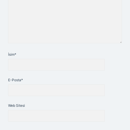
İsim*
E-Posta*
Web Sitesi