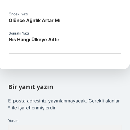
Önceki Yazı
Ölünce Ağırlık Artar Mı
Sonraki Yazı
Nis Hangi Ülkeye Aittir
Bir yanıt yazın
E-posta adresiniz yayınlanmayacak.
Gerekli alanlar
*
ile işaretlenmişlerdir
Yorum