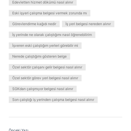
Edevletten hizmet dökümü nasıl alınır
Eski işyeri çalışma belgesi vermek zorunda mı
Görevlendirme kağıdı nedir
İş yeri belgesi nereden alınır
İş yerinde ne olarak çalıştığımı nasıl öğrenebilirim
İşveren eski çalıştığım yerleri görebilir mi
Nerede çalıştığımı gösteren belge
Özel sektör çalışanı gelir belgesi nasıl alınır
Özel sektör görev yeri belgesi nasıl alınır
SGKdan çalışmıyor belgesi nasıl alınır
Son çalıştığı iş yerinden çalışma belgesi nasıl alınır
Önceki Yazı