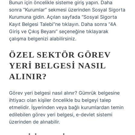
Bunun için öncelikle sisteme giriş yapın. Daha
sonra “Kurumlar” sekmesi üzerinden Sosyal Sigorta
Kurumuna gidin. Açılan sayfada “Sosyal Sigorta
Kayıt Belgesi Talebi”ne tıklayın. Daha sonra “4A
Giriş ve Çıkış Beyanı” seçeneğine tıklayarak
çalışma belgenizi alabilirsiniz.
ÖZEL SEKTÖR GÖREV
YERI BELGESI NASIL
ALINIR?
Görev yeri belgesi nasıl alınır? Gümrük belgesine
ihtiyacı olan kişiler öncelikle bu belgeyi talep
etmelidir. İşyerinden veya bağlı kurumlardan temin
edilebilen görev yeri belgesi, e-devlet sistemi
üzerinden de alınabilir.