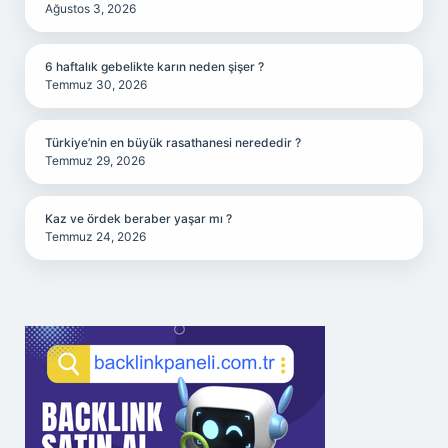
Ağustos 3, 2026
6 haftalık gebelikte karın neden şişer ?
Temmuz 30, 2026
Türkiye’nin en büyük rasathanesi nerededir ?
Temmuz 29, 2026
Kaz ve ördek beraber yaşar mı ?
Temmuz 24, 2026