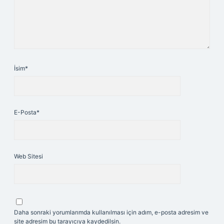
İsim*
E-Posta*
Web Sitesi
Daha sonraki yorumlarımda kullanılması için adım, e-posta adresim ve
site adresim bu tarayıcıya kaydedilsin.