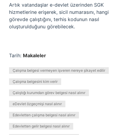
Artık vatandaşlar e-devlet üzerinden SGK
hizmetlerine erişerek, sicil numarasını, hangi
görevde çalıştığını, terhis kodunun nasıl
oluşturulduğunu görebilecek.
Tarih:
Makaleler
Çalışma belgesi vermeyen işveren nereye şikayet edilir
Çalışma belgesini kim verir
Çalıştığı kurumdan görev belgesi nasıl alınır
eDevlet özgeçmişi nasıl alınır
Edevletten çalışma belgesi nasıl alınır
Edevletten gelir belgesi nasıl alınır