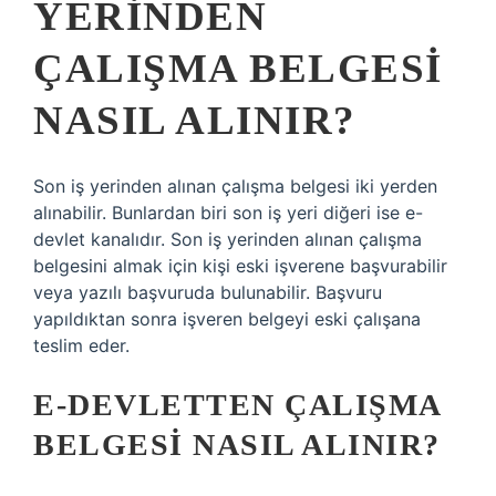
YERINDEN
ÇALIŞMA BELGESI
NASIL ALINIR?
Son iş yerinden alınan çalışma belgesi iki yerden
alınabilir. Bunlardan biri son iş yeri diğeri ise e-
devlet kanalıdır. Son iş yerinden alınan çalışma
belgesini almak için kişi eski işverene başvurabilir
veya yazılı başvuruda bulunabilir. Başvuru
yapıldıktan sonra işveren belgeyi eski çalışana
teslim eder.
E-DEVLETTEN ÇALIŞMA
BELGESI NASIL ALINIR?