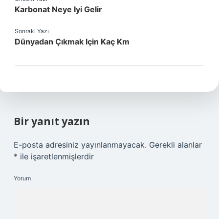
Karbonat Neye Iyi Gelir
Sonraki Yazı
Dünyadan Çıkmak Için Kaç Km
Bir yanıt yazın
E-posta adresiniz yayınlanmayacak.
Gerekli alanlar
*
ile işaretlenmişlerdir
Yorum