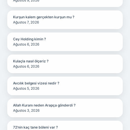
Ağustos 9, 2026
Kurşun kalem gerçekten kurşun mu ?
Ağustos 7, 2026
Cey Holding kimin ?
Ağustos 6, 2026
Kulaçla nasıl ölçeriz ?
Ağustos 6, 2026
Avcılık belgesi vizesi nedir ?
Ağustos 5, 2026
Allah Kuranı neden Arapça gönderdi ?
Ağustos 3, 2026
72’nin kaç tane böleni var ?