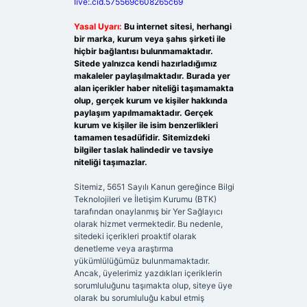
live:.cid.575569c608265c69
Yasal Uyarı:
Bu internet sitesi, herhangi
bir marka, kurum veya şahıs şirketi ile
hiçbir bağlantısı bulunmamaktadır.
Sitede yalnızca kendi hazırladığımız
makaleler paylaşılmaktadır. Burada yer
alan içerikler haber niteliği taşımamakta
olup, gerçek kurum ve kişiler hakkında
paylaşım yapılmamaktadır. Gerçek
kurum ve kişiler ile isim benzerlikleri
tamamen tesadüfidir. Sitemizdeki
bilgiler taslak halindedir ve tavsiye
niteliği taşımazlar.
Sitemiz, 5651 Sayılı Kanun gereğince Bilgi
Teknolojileri ve İletişim Kurumu (BTK)
tarafından onaylanmış bir Yer Sağlayıcı
olarak hizmet vermektedir. Bu nedenle,
sitedeki içerikleri proaktif olarak
denetleme veya araştırma
yükümlülüğümüz bulunmamaktadır.
Ancak, üyelerimiz yazdıkları içeriklerin
sorumluluğunu taşımakta olup, siteye üye
olarak bu sorumluluğu kabul etmiş