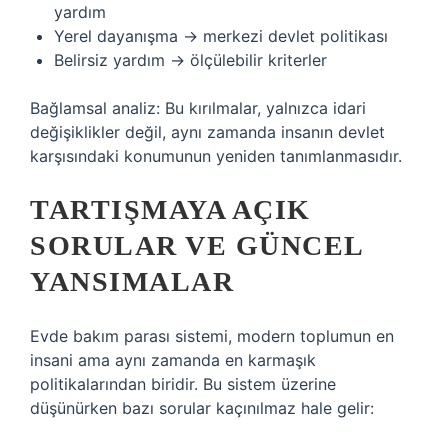
yardım
Yerel dayanışma → merkezi devlet politikası
Belirsiz yardım → ölçülebilir kriterler
Bağlamsal analiz
: Bu kırılmalar, yalnızca idari
değişiklikler değil, aynı zamanda insanın devlet
karşısındaki konumunun yeniden tanımlanmasıdır.
TARTIŞMAYA AÇIK
SORULAR VE GÜNCEL
YANSIMALAR
Evde bakım parası sistemi, modern toplumun en
insani ama aynı zamanda en karmaşık
politikalarından biridir. Bu sistem üzerine
düşünürken bazı sorular kaçınılmaz hale gelir: