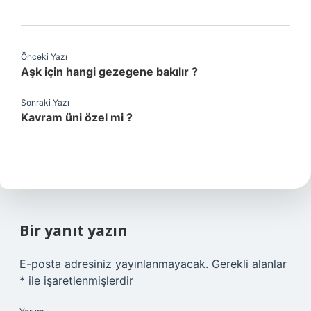
Önceki Yazı
Aşk için hangi gezegene bakılır ?
Sonraki Yazı
Kavram üni özel mi ?
Bir yanıt yazın
E-posta adresiniz yayınlanmayacak.
Gerekli alanlar
*
ile işaretlenmişlerdir