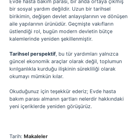
Evde hasta bakım parası, bir anda ortaya çıkmış
bir sosyal yardım değildir. Uzun bir tarihsel
birikimin, değişen devlet anlayışlarının ve dönüşen
aile yapılarının ürünüdür. Geçmişte vakıfların
üstlendiği rol, bugün modern devletin bütçe
kalemlerinde yeniden şekillenmiştir.
Tarihsel perspektif
, bu tür yardımları yalnızca
güncel ekonomik araçlar olarak değil, toplumun
kırılganlıkla kurduğu ilişkinin sürekliliği olarak
okumayı mümkün kılar.
Okuduğunuz için teşekkür ederiz; Evde hasta
bakım parası almanın şartları nelerdir hakkındaki
yeni içeriklerde yeniden görüşürüz.
Tarih:
Makaleler