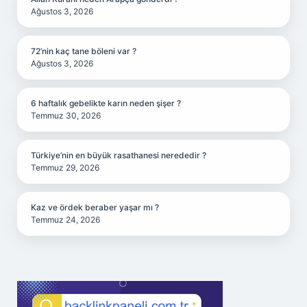
Ağustos 3, 2026
72’nin kaç tane böleni var ?
Ağustos 3, 2026
6 haftalık gebelikte karın neden şişer ?
Temmuz 30, 2026
Türkiye’nin en büyük rasathanesi nerededir ?
Temmuz 29, 2026
Kaz ve ördek beraber yaşar mı ?
Temmuz 24, 2026