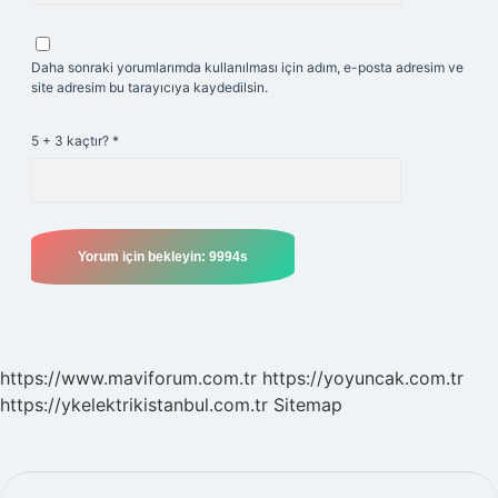
Daha sonraki yorumlarımda kullanılması için adım, e-posta adresim ve
site adresim bu tarayıcıya kaydedilsin.
5 + 3 kaçtır?
*
https://www.maviforum.com.tr
https://yoyuncak.com.tr
https://ykelektrikistanbul.com.tr
Sitemap