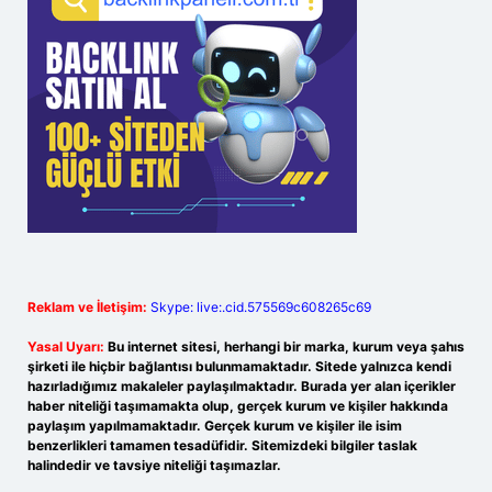
Reklam ve İletişim:
Skype: live:.cid.575569c608265c69
Yasal Uyarı:
Bu internet sitesi, herhangi bir marka, kurum veya şahıs
şirketi ile hiçbir bağlantısı bulunmamaktadır. Sitede yalnızca kendi
hazırladığımız makaleler paylaşılmaktadır. Burada yer alan içerikler
haber niteliği taşımamakta olup, gerçek kurum ve kişiler hakkında
paylaşım yapılmamaktadır. Gerçek kurum ve kişiler ile isim
benzerlikleri tamamen tesadüfidir. Sitemizdeki bilgiler taslak
halindedir ve tavsiye niteliği taşımazlar.