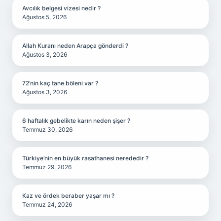
Avcılık belgesi vizesi nedir ?
Ağustos 5, 2026
Allah Kuranı neden Arapça gönderdi ?
Ağustos 3, 2026
72’nin kaç tane böleni var ?
Ağustos 3, 2026
6 haftalık gebelikte karın neden şişer ?
Temmuz 30, 2026
Türkiye’nin en büyük rasathanesi nerededir ?
Temmuz 29, 2026
Kaz ve ördek beraber yaşar mı ?
Temmuz 24, 2026