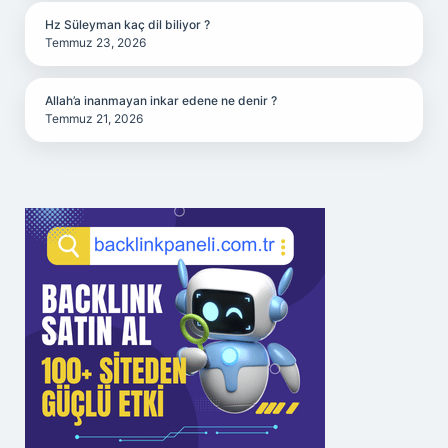
Hz Süleyman kaç dil biliyor ?
Temmuz 23, 2026
Allah’a inanmayan inkar edene ne denir ?
Temmuz 21, 2026