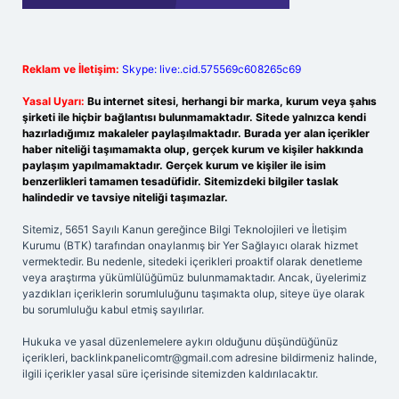
Reklam ve İletişim:
Skype: live:.cid.575569c608265c69
Yasal Uyarı:
Bu internet sitesi, herhangi bir marka, kurum veya şahıs
şirketi ile hiçbir bağlantısı bulunmamaktadır. Sitede yalnızca kendi
hazırladığımız makaleler paylaşılmaktadır. Burada yer alan içerikler
haber niteliği taşımamakta olup, gerçek kurum ve kişiler hakkında
paylaşım yapılmamaktadır. Gerçek kurum ve kişiler ile isim
benzerlikleri tamamen tesadüfidir. Sitemizdeki bilgiler taslak
halindedir ve tavsiye niteliği taşımazlar.
Sitemiz, 5651 Sayılı Kanun gereğince Bilgi Teknolojileri ve İletişim
Kurumu (BTK) tarafından onaylanmış bir Yer Sağlayıcı olarak hizmet
vermektedir. Bu nedenle, sitedeki içerikleri proaktif olarak denetleme
veya araştırma yükümlülüğümüz bulunmamaktadır. Ancak, üyelerimiz
yazdıkları içeriklerin sorumluluğunu taşımakta olup, siteye üye olarak
bu sorumluluğu kabul etmiş sayılırlar.
Hukuka ve yasal düzenlemelere aykırı olduğunu düşündüğünüz
içerikleri,
backlinkpanelicomtr@gmail.com
adresine bildirmeniz halinde,
ilgili içerikler yasal süre içerisinde sitemizden kaldırılacaktır.