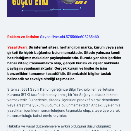
Reklam ve İletişim:
Skype: live:.cid.575569c608265c69
Yasal Uyarı:
Bu internet sitesi, herhangi bir marka, kurum veya şahıs
şirketi ile hiçbir bağlantısı bulunmamaktadır. Sitede yalnızca kendi
hazırladığımız makaleler paylaşılmaktadır. Burada yer alan içerikler
haber niteliği taşımamakta olup, gerçek kurum ve kişiler hakkında
paylaşım yapılmamaktadır. Gerçek kurum ve kişiler ile isim
benzerlikleri tamamen tesadüfidir. Sitemizdeki bilgiler taslak
halindedir ve tavsiye niteliği taşımazlar.
Sitemiz, 5651 Sayılı Kanun gereğince Bilgi Teknolojileri ve İletişim
Kurumu (BTK) tarafından onaylanmış bir Yer Sağlayıcı olarak hizmet
vermektedir. Bu nedenle, sitedeki içerikleri proaktif olarak denetleme
veya araştırma yükümlülüğümüz bulunmamaktadır. Ancak, üyelerimiz
yazdıkları içeriklerin sorumluluğunu taşımakta olup, siteye üye olarak
bu sorumluluğu kabul etmiş sayılırlar.
Hukuka ve yasal düzenlemelere aykırı olduğunu düşündüğünüz