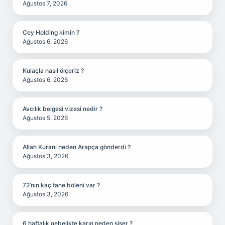
Ağustos 7, 2026
Cey Holding kimin ?
Ağustos 6, 2026
Kulaçla nasıl ölçeriz ?
Ağustos 6, 2026
Avcılık belgesi vizesi nedir ?
Ağustos 5, 2026
Allah Kuranı neden Arapça gönderdi ?
Ağustos 3, 2026
72’nin kaç tane böleni var ?
Ağustos 3, 2026
6 haftalık gebelikte karın neden şişer ?