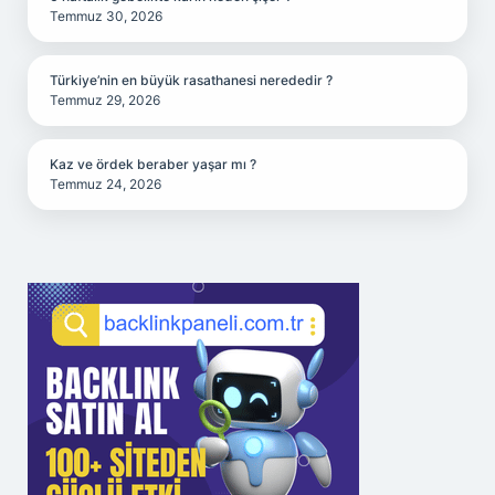
Temmuz 30, 2026
Türkiye’nin en büyük rasathanesi nerededir ?
Temmuz 29, 2026
Kaz ve ördek beraber yaşar mı ?
Temmuz 24, 2026