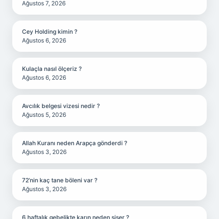
Ağustos 7, 2026
Cey Holding kimin ?
Ağustos 6, 2026
Kulaçla nasıl ölçeriz ?
Ağustos 6, 2026
Avcılık belgesi vizesi nedir ?
Ağustos 5, 2026
Allah Kuranı neden Arapça gönderdi ?
Ağustos 3, 2026
72’nin kaç tane böleni var ?
Ağustos 3, 2026
6 haftalık gebelikte karın neden şişer ?