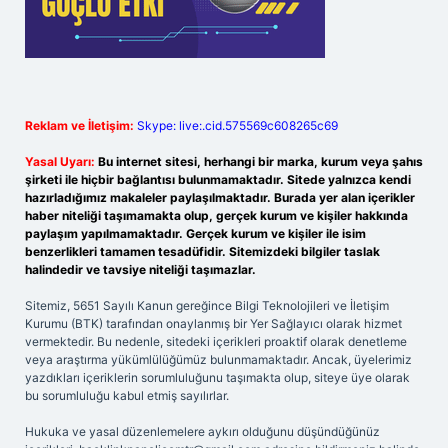
Reklam ve İletişim:
Skype: live:.cid.575569c608265c69
Yasal Uyarı:
Bu internet sitesi, herhangi bir marka, kurum veya şahıs
şirketi ile hiçbir bağlantısı bulunmamaktadır. Sitede yalnızca kendi
hazırladığımız makaleler paylaşılmaktadır. Burada yer alan içerikler
haber niteliği taşımamakta olup, gerçek kurum ve kişiler hakkında
paylaşım yapılmamaktadır. Gerçek kurum ve kişiler ile isim
benzerlikleri tamamen tesadüfidir. Sitemizdeki bilgiler taslak
halindedir ve tavsiye niteliği taşımazlar.
Sitemiz, 5651 Sayılı Kanun gereğince Bilgi Teknolojileri ve İletişim
Kurumu (BTK) tarafından onaylanmış bir Yer Sağlayıcı olarak hizmet
vermektedir. Bu nedenle, sitedeki içerikleri proaktif olarak denetleme
veya araştırma yükümlülüğümüz bulunmamaktadır. Ancak, üyelerimiz
yazdıkları içeriklerin sorumluluğunu taşımakta olup, siteye üye olarak
bu sorumluluğu kabul etmiş sayılırlar.
Hukuka ve yasal düzenlemelere aykırı olduğunu düşündüğünüz