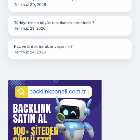
Temmuz 30, 2026
Türkiye’nin en büyük rasathanesi nerededir ?
Temmuz 29, 2026
Kaz ve ördek beraber yaşar mı ?
Temmuz 24, 2026