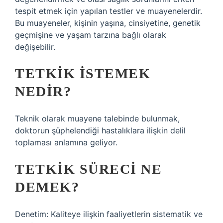
tespit etmek için yapılan testler ve muayenelerdir.
Bu muayeneler, kişinin yaşına, cinsiyetine, genetik
geçmişine ve yaşam tarzına bağlı olarak
değişebilir.
TETKIK ISTEMEK
NEDIR?
Teknik olarak muayene talebinde bulunmak,
doktorun şüphelendiği hastalıklara ilişkin delil
toplaması anlamına geliyor.
TETKIK SÜRECI NE
DEMEK?
Denetim: Kaliteye ilişkin faaliyetlerin sistematik ve