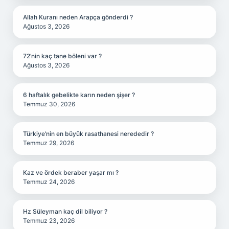
Allah Kuranı neden Arapça gönderdi ?
Ağustos 3, 2026
72’nin kaç tane böleni var ?
Ağustos 3, 2026
6 haftalık gebelikte karın neden şişer ?
Temmuz 30, 2026
Türkiye’nin en büyük rasathanesi nerededir ?
Temmuz 29, 2026
Kaz ve ördek beraber yaşar mı ?
Temmuz 24, 2026
Hz Süleyman kaç dil biliyor ?
Temmuz 23, 2026