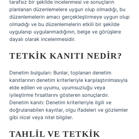
tarafsız bir şekilde incelenmesi ve sonuçların
planlanan düzenlemelere uygun olup olmadığı, bu
düzenlemelerin amacı gerçekleştirmeye uygun olup
olmadığı ve bu düzenlemelerin etkili bir şekilde
uygulanıp uygulanmadığının, belge ve görüşlere
dayalı olarak incelenmesidir.
TETKIK KANITI NEDIR?
Denetim bulguları: Bunlar, toplanan denetim
kanıtlarının denetim kriterleriyle karşılaştırılmasıyla
elde edilen ve uyumu, uyumsuzluğu veya
iyileştirme fırsatlarını gösteren sonuçlardır.
Denetim kanıtı: Denetim kriterleriyle ilgili ve
doğrulanabilen kayıtlar, olgu ifadeleri ve gözlemler
gibi nicel veya nitel bilgiler.
TAHLIL VE TETKIK