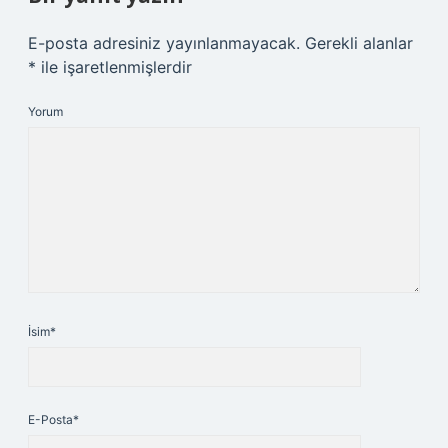
E-posta adresiniz yayınlanmayacak.
Gerekli alanlar
*
ile işaretlenmişlerdir
Yorum
İsim*
E-Posta*