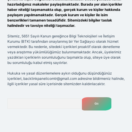
hazırladığımız makaleler paylaşılmaktadır. Burada yer alan içerikler
haber niteliği taşımamakta olup, gerçek kurum ve kişiler hakkında
paylaşım yapılmamaktadır. Gerçek kurum ve kişiler ile isim
benzerlikleri tamamen tesadüfidir. Sitemizdeki bilgiler taslak
halindedir ve tavsiye niteliği taşımazlar.
Sitemiz, 5651 Sayılı Kanun gereğince Bilgi Teknolojileri ve İletişim
Kurumu (BTK) tarafından onaylanmış bir Yer Sağlayıcı olarak hizmet
vermektedir. Bu nedenle, sitedeki içerikleri proaktif olarak denetleme
veya araştırma yükümlülüğümüz bulunmamaktadır. Ancak, üyelerimiz
yazdıkları içeriklerin sorumluluğunu taşımakta olup, siteye üye olarak
bu sorumluluğu kabul etmiş sayılırlar.
Hukuka ve yasal düzenlemelere aykırı olduğunu düşündüğünüz
içerikleri,
backlinkpanelicomtr@gmail.com
adresine bildirmeniz halinde,
ilgili içerikler yasal süre içerisinde sitemizden kaldırılacaktır.
Arama