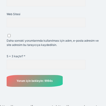
Web Sitesi
Daha sonraki yorumlarımda kullanılması için adım, e-posta adresim ve
site adresim bu tarayıcıya kaydedilsin.
5 + 3 kaçtır?
*