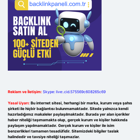
Reklam ve İletişim:
Skype: live:.cid.575569c608265c69
Yasal Uyarı:
Bu internet sitesi, herhangi bir marka, kurum veya şahıs
şirketi ile hiçbir bağlantısı bulunmamaktadır. Sitede yalnızca kendi
hazırladığımız makaleler paylaşılmaktadır. Burada yer alan içerikler
haber niteliği taşımamakta olup, gerçek kurum ve kişiler hakkında
paylaşım yapılmamaktadır. Gerçek kurum ve kişiler ile isim
benzerlikleri tamamen tesadüfidir. Sitemizdeki bilgiler taslak
halindedir ve tavsiye niteliği taşımazlar.