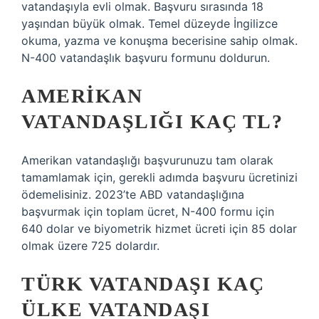
vatandaşıyla evli olmak. Başvuru sırasında 18
yaşından büyük olmak. Temel düzeyde İngilizce
okuma, yazma ve konuşma becerisine sahip olmak.
N-400 vatandaşlık başvuru formunu doldurun.
AMERIKAN
VATANDAŞLIĞI KAÇ TL?
Amerikan vatandaşlığı başvurunuzu tam olarak
tamamlamak için, gerekli adımda başvuru ücretinizi
ödemelisiniz. 2023’te ABD vatandaşlığına
başvurmak için toplam ücret, N-400 formu için
640 dolar ve biyometrik hizmet ücreti için 85 dolar
olmak üzere 725 dolardır.
TÜRK VATANDAŞI KAÇ
ÜLKE VATANDAŞI