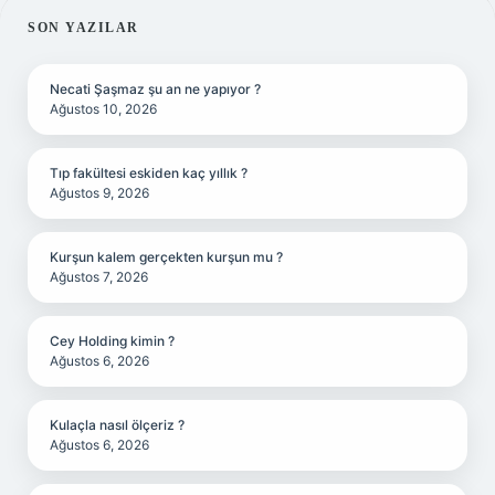
SIDEBAR
SON YAZILAR
Necati Şaşmaz şu an ne yapıyor ?
Ağustos 10, 2026
Tıp fakültesi eskiden kaç yıllık ?
Ağustos 9, 2026
Kurşun kalem gerçekten kurşun mu ?
Ağustos 7, 2026
Cey Holding kimin ?
Ağustos 6, 2026
Kulaçla nasıl ölçeriz ?
Ağustos 6, 2026