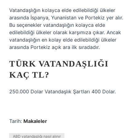
Vatandaşlığın kolayca elde edilebildiği ülkeler
arasında İspanya, Yunanistan ve Portekiz yer alır.
Bu seçenekler vatandaşlığın kolayca elde
edilebildiği ülkeler olarak karşımıza çıkar. Ancak
vatandaşlığın en kolay elde edilebildiği ülkeler
arasında Portekiz açık ara ilk sıradadır.
TÜRK VATANDAŞLIĞI
KAÇ TL?
250.000 Dolar Vatandaşlık Şartları 400 Dolar.
Tarih:
Makaleler
ABD vatandaşlığı nasıl alınır