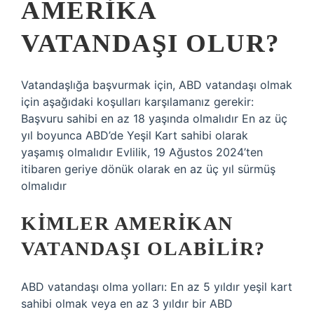
AMERIKA
VATANDAŞI OLUR?
Vatandaşlığa başvurmak için, ABD vatandaşı olmak
için aşağıdaki koşulları karşılamanız gerekir:
Başvuru sahibi en az 18 yaşında olmalıdır En az üç
yıl boyunca ABD’de Yeşil Kart sahibi olarak
yaşamış olmalıdır Evlilik, 19 Ağustos 2024’ten
itibaren geriye dönük olarak en az üç yıl sürmüş
olmalıdır
KIMLER AMERIKAN
VATANDAŞI OLABILIR?
ABD vatandaşı olma yolları: En az 5 yıldır yeşil kart
sahibi olmak veya en az 3 yıldır bir ABD