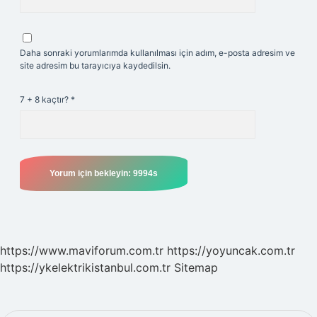
Daha sonraki yorumlarımda kullanılması için adım, e-posta adresim ve
site adresim bu tarayıcıya kaydedilsin.
7 + 8 kaçtır?
*
https://www.maviforum.com.tr
https://yoyuncak.com.tr
https://ykelektrikistanbul.com.tr
Sitemap