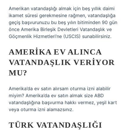
Amerikan vatandaşlığı almak için beş yıllık daimi
ikamet süresi gerekmesine rağmen, vatandaşlığa
geçiş başvurunuzu bu beş yılın bitiminden 90 gün
önce Amerika Birleşik Devletleri Vatandaşlık ve
Göçmenlik Hizmetleri’ne (USCIS) sunabilirsiniz.
AMERIKA EV ALINCA
VATANDAŞLIK VERIYOR
MU?
Amerika’da ev satın alırsam oturma izni alabilir
miyim? Amerika’da ev satın almak size ABD
vatandaşlığına başvurma hakkı vermez, yeşil kart
veya oturma izni alamazsınız.
TÜRK VATANDAŞLIĞI