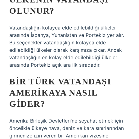
OLUNUR?
Vatandaşlığın kolayca elde edilebildiği ülkeler
arasında İspanya, Yunanistan ve Portekiz yer alır.
Bu seçenekler vatandaşlığın kolayca elde
edilebildiği ülkeler olarak karşımıza çıkar. Ancak
vatandaşlığın en kolay elde edilebildiği ülkeler
arasında Portekiz açık ara ilk sıradadır.
BIR TÜRK VATANDAŞI
AMERIKAYA NASIL
GIDER?
Amerika Birleşik Devletleri’ne seyahat etmek için
öncelikle ülkeye hava, deniz ve kara sınırlarından
girmenize izin veren bir Amerikan vizesine