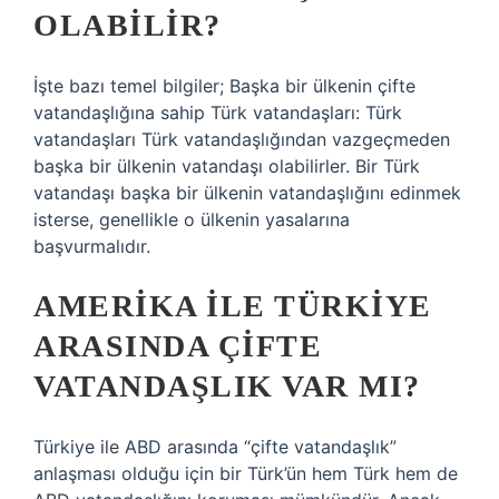
OLABILIR?
İşte bazı temel bilgiler; Başka bir ülkenin çifte
vatandaşlığına sahip Türk vatandaşları: Türk
vatandaşları Türk vatandaşlığından vazgeçmeden
başka bir ülkenin vatandaşı olabilirler. Bir Türk
vatandaşı başka bir ülkenin vatandaşlığını edinmek
isterse, genellikle o ülkenin yasalarına
başvurmalıdır.
AMERIKA ILE TÜRKIYE
ARASINDA ÇIFTE
VATANDAŞLIK VAR MI?
Türkiye ile ABD arasında “çifte vatandaşlık”
anlaşması olduğu için bir Türk’ün hem Türk hem de