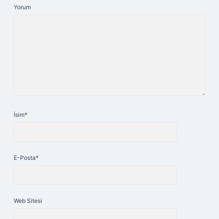
Yorum
İsim*
E-Posta*
Web Sitesi