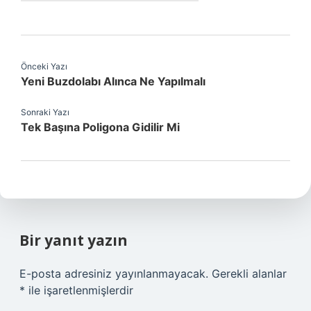
Önceki Yazı
Yeni Buzdolabı Alınca Ne Yapılmalı
Sonraki Yazı
Tek Başına Poligona Gidilir Mi
Bir yanıt yazın
E-posta adresiniz yayınlanmayacak.
Gerekli alanlar
*
ile işaretlenmişlerdir