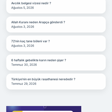
Avcılık belgesi vizesi nedir ?
Ağustos 5, 2026
Allah Kuranı neden Arapça gönderdi ?
Ağustos 3, 2026
72’nin kaç tane böleni var ?
Ağustos 3, 2026
6 haftalık gebelikte karın neden şişer ?
Temmuz 30, 2026
Türkiye’nin en büyük rasathanesi nerededir ?
Temmuz 29, 2026