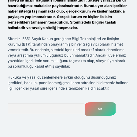
şirketi ile hiçbir bağlantısı bulunmamaktadır. Sitede yalnızca kendi
hazırladığımız makaleler paylaşılmaktadır. Burada yer alan içerikler
haber niteliği taşımamakta olup, gerçek kurum ve kişiler hakkında
paylaşım yapılmamaktadır. Gerçek kurum ve kişiler ile isim
benzerlikleri tamamen tesadüfidir. Sitemizdeki bilgiler taslak
halindedir ve tavsiye niteliği taşımazlar.
Sitemiz, 5651 Sayılı Kanun gereğince Bilgi Teknolojileri ve İletişim
Kurumu (BTK) tarafından onaylanmış bir Yer Sağlayıcı olarak hizmet
vermektedir. Bu nedenle, sitedeki içerikleri proaktif olarak denetleme
veya araştırma yükümlülüğümüz bulunmamaktadır. Ancak, üyelerimiz
yazdıkları içeriklerin sorumluluğunu taşımakta olup, siteye üye olarak
bu sorumluluğu kabul etmiş sayılırlar.
Hukuka ve yasal düzenlemelere aykırı olduğunu düşündüğünüz
içerikleri,
backlinkpanelicomtr@gmail.com
adresine bildirmeniz halinde,
ilgili içerikler yasal süre içerisinde sitemizden kaldırılacaktır.
Arama