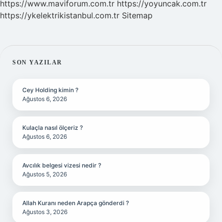
https://www.maviforum.com.tr
https://yoyuncak.com.tr
https://ykelektrikistanbul.com.tr
Sitemap
SIDEBAR
SON YAZILAR
Cey Holding kimin ?
Ağustos 6, 2026
Kulaçla nasıl ölçeriz ?
Ağustos 6, 2026
Avcılık belgesi vizesi nedir ?
Ağustos 5, 2026
Allah Kuranı neden Arapça gönderdi ?
Ağustos 3, 2026