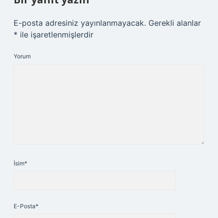
E-posta adresiniz yayınlanmayacak.
Gerekli alanlar
*
ile işaretlenmişlerdir
Yorum
İsim*
E-Posta*