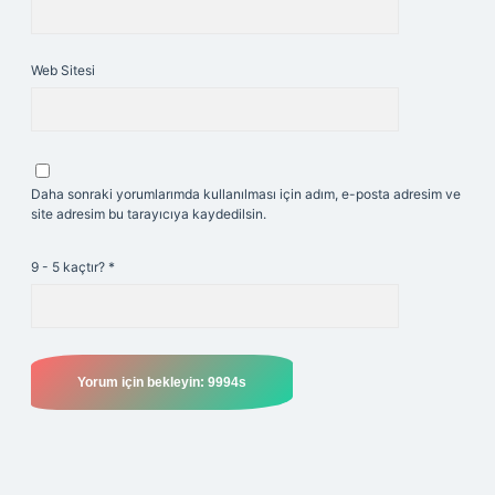
Web Sitesi
Daha sonraki yorumlarımda kullanılması için adım, e-posta adresim ve
site adresim bu tarayıcıya kaydedilsin.
9 - 5 kaçtır?
*