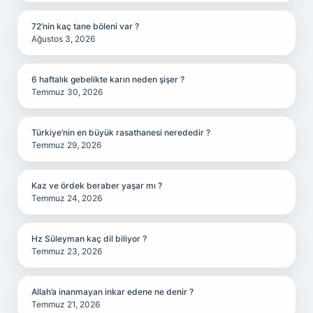
72’nin kaç tane böleni var ?
Ağustos 3, 2026
6 haftalık gebelikte karın neden şişer ?
Temmuz 30, 2026
Türkiye’nin en büyük rasathanesi nerededir ?
Temmuz 29, 2026
Kaz ve ördek beraber yaşar mı ?
Temmuz 24, 2026
Hz Süleyman kaç dil biliyor ?
Temmuz 23, 2026
Allah’a inanmayan inkar edene ne denir ?
Temmuz 21, 2026