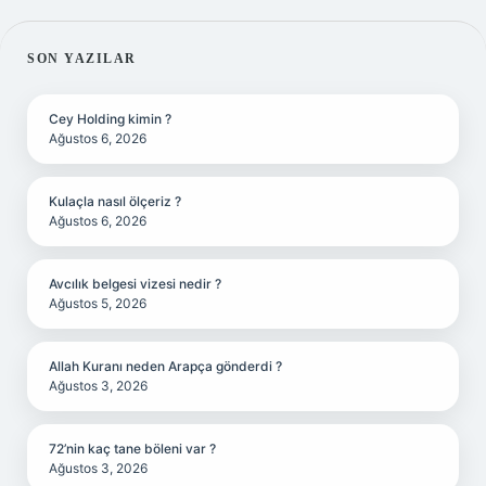
SIDEBAR
SON YAZILAR
Cey Holding kimin ?
Ağustos 6, 2026
Kulaçla nasıl ölçeriz ?
Ağustos 6, 2026
Avcılık belgesi vizesi nedir ?
Ağustos 5, 2026
Allah Kuranı neden Arapça gönderdi ?
Ağustos 3, 2026
72’nin kaç tane böleni var ?
Ağustos 3, 2026