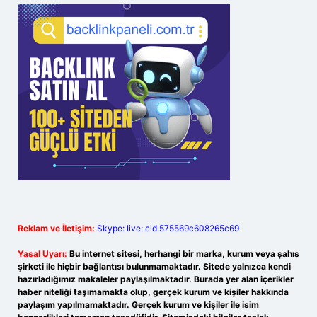
Reklam ve İletişim:
Skype: live:.cid.575569c608265c69
Yasal Uyarı:
Bu internet sitesi, herhangi bir marka, kurum veya şahıs
şirketi ile hiçbir bağlantısı bulunmamaktadır. Sitede yalnızca kendi
hazırladığımız makaleler paylaşılmaktadır. Burada yer alan içerikler
haber niteliği taşımamakta olup, gerçek kurum ve kişiler hakkında
paylaşım yapılmamaktadır. Gerçek kurum ve kişiler ile isim