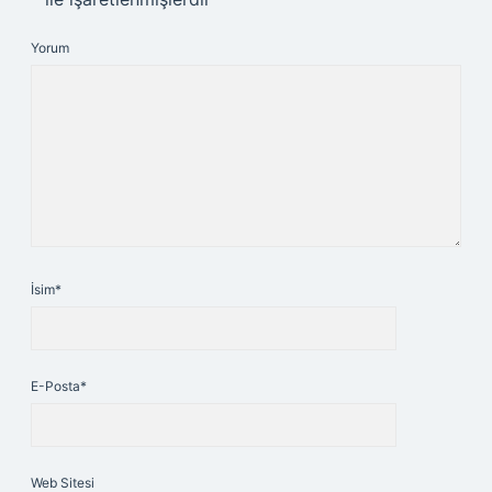
Yorum
İsim*
E-Posta*
Web Sitesi