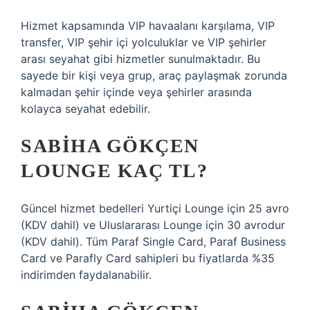
Hizmet kapsamında VIP havaalanı karşılama, VIP
transfer, VIP şehir içi yolculuklar ve VIP şehirler
arası seyahat gibi hizmetler sunulmaktadır. Bu
sayede bir kişi veya grup, araç paylaşmak zorunda
kalmadan şehir içinde veya şehirler arasında
kolayca seyahat edebilir.
SABIHA GÖKÇEN
LOUNGE KAÇ TL?
Güncel hizmet bedelleri Yurtiçi Lounge için 25 avro
(KDV dahil) ve Uluslararası Lounge için 30 avrodur
(KDV dahil). Tüm Paraf Single Card, Paraf Business
Card ve Parafly Card sahipleri bu fiyatlarda %35
indirimden faydalanabilir.