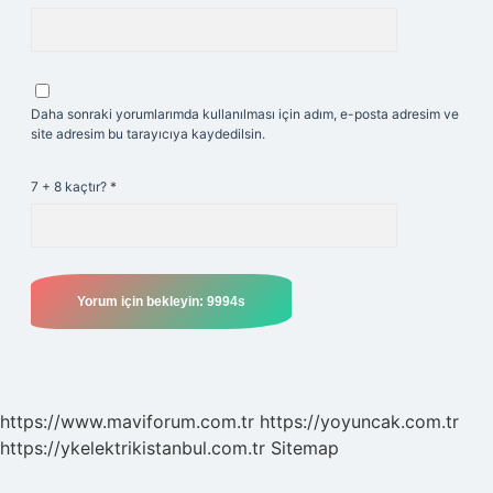
Daha sonraki yorumlarımda kullanılması için adım, e-posta adresim ve
site adresim bu tarayıcıya kaydedilsin.
7 + 8 kaçtır?
*
https://www.maviforum.com.tr
https://yoyuncak.com.tr
https://ykelektrikistanbul.com.tr
Sitemap