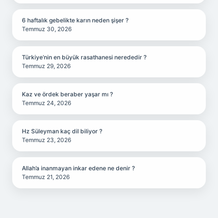
6 haftalık gebelikte karın neden şişer ?
Temmuz 30, 2026
Türkiye’nin en büyük rasathanesi nerededir ?
Temmuz 29, 2026
Kaz ve ördek beraber yaşar mı ?
Temmuz 24, 2026
Hz Süleyman kaç dil biliyor ?
Temmuz 23, 2026
Allah’a inanmayan inkar edene ne denir ?
Temmuz 21, 2026