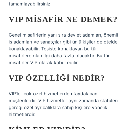
tamamlayabilirsiniz.
VIP MISAFIR NE DEMEK?
Genel misafirlerin yanı sıra devlet adamları, önemli
iş adamları ve sanatçılar gibi ünlü kişiler de otelde
konaklayabilir. Tesiste konaklayan bu tür
misafirlere olan ilgi daha fazla olacaktır. Bu tür
misafirler VIP olarak kabul edilir.
VIP ÖZELLIĞI NEDIR?
VIP’ler çok özel hizmetlerden faydalanan
müşterilerdir. VIP hizmetler aynı zamanda statüleri
gereği özel ayrıcalıklara sahip kişilere yönelik
hizmetlerdir.