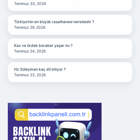
Temmuz 30, 2026
Türkiye’nin en büyük rasathanesi nerededir ?
Temmuz 29, 2026
Kaz ve ördek beraber yaşar mı ?
Temmuz 24, 2026
Hz Süleyman kaç dil biliyor ?
Temmuz 23, 2026