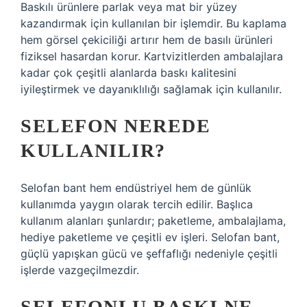
Baskılı ürünlere parlak veya mat bir yüzey
kazandırmak için kullanılan bir işlemdir. Bu kaplama
hem görsel çekiciliği artırır hem de basılı ürünleri
fiziksel hasardan korur. Kartvizitlerden ambalajlara
kadar çok çeşitli alanlarda baskı kalitesini
iyileştirmek ve dayanıklılığı sağlamak için kullanılır.
SELEFON NEREDE
KULLANILIR?
Selofan bant hem endüstriyel hem de günlük
kullanımda yaygın olarak tercih edilir. Başlıca
kullanım alanları şunlardır; paketleme, ambalajlama,
hediye paketleme ve çeşitli ev işleri. Selofan bant,
güçlü yapışkan gücü ve şeffaflığı nedeniyle çeşitli
işlerde vazgeçilmezdir.
SELEFONLU BASKI NE