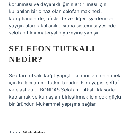
korunması ve dayanıklılığının artırılması için
kullanılan bir cihaz olan selofan makinesi,
kütüphanelerde, ofislerde ve diğer işyerlerinde
yaygın olarak kullanılır. Isıtma sistemi sayesinde
selofan filmi materyalin yüzeyine yapışır.
SELEFON TUTKALI
NEDIR?
Selofan tutkalı, kağıt yapıştırıcılarını lamine etmek
için kullanılan bir tutkal türüdür. Film yapısı şeffaf
ve elastiktir. . BONDAS Selofan Tutkalı, klasörleri
kaplamak ve kumaşları birleştirmek için çok güçlü
bir üründür. Mükemmel yapışma sağlar.
Tarih:
Makaleler