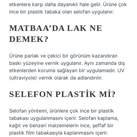
etkenlere karşı daha dayanıklı hale gelir. Ürüne çok
ince bir plastik tabaka olan selofan uygulanır.
MATBAA’DA LAK NE
DEMEK?
Ürüne parlak ve çekici bir görünüm kazandıran
baskı yüzeyine vernik uygulanır. Aynı zamanda dış
etkenlerden koruma sağlayan bir uygulamadır. UV
(ultraviyole) vernik olarak da adlandırılır.
SELEFON PLASTIK MI?
Selofan yöntemi, ürünlere çok ince bir plastik
tabakası uygulanmasını içerir. Selofan kaplama,
kağıt ve benzeri malzemelerin ince, şeffaf bir
plastik film tabakasıyla kaplanmasını içerir.