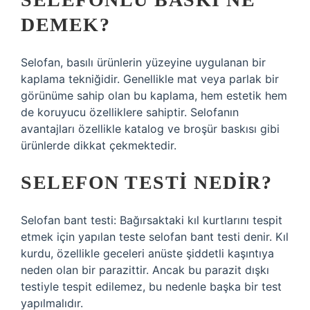
DEMEK?
Selofan, basılı ürünlerin yüzeyine uygulanan bir
kaplama tekniğidir. Genellikle mat veya parlak bir
görünüme sahip olan bu kaplama, hem estetik hem
de koruyucu özelliklere sahiptir. Selofanın
avantajları özellikle katalog ve broşür baskısı gibi
ürünlerde dikkat çekmektedir.
SELEFON TESTI NEDIR?
Selofan bant testi: Bağırsaktaki kıl kurtlarını tespit
etmek için yapılan teste selofan bant testi denir. Kıl
kurdu, özellikle geceleri anüste şiddetli kaşıntıya
neden olan bir parazittir. Ancak bu parazit dışkı
testiyle tespit edilemez, bu nedenle başka bir test
yapılmalıdır.