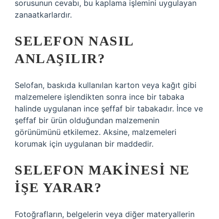
sorusunun cevabı, bu kaplama işlemini uygulayan
zanaatkarlardır.
SELEFON NASIL
ANLAŞILIR?
Selofan, baskıda kullanılan karton veya kağıt gibi
malzemelere işlendikten sonra ince bir tabaka
halinde uygulanan ince şeffaf bir tabakadır. İnce ve
şeffaf bir ürün olduğundan malzemenin
görünümünü etkilemez. Aksine, malzemeleri
korumak için uygulanan bir maddedir.
SELEFON MAKINESI NE
IŞE YARAR?
Fotoğrafların, belgelerin veya diğer materyallerin