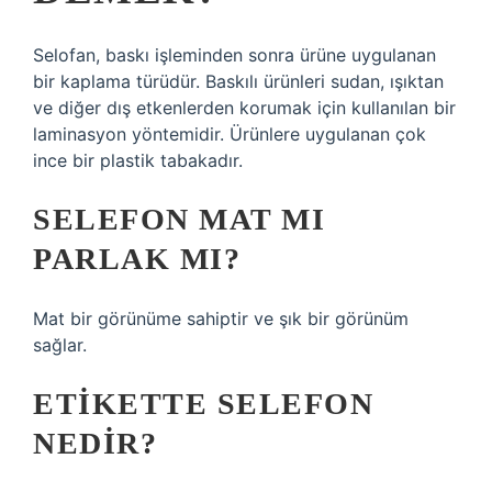
Selofan, baskı işleminden sonra ürüne uygulanan
bir kaplama türüdür. Baskılı ürünleri sudan, ışıktan
ve diğer dış etkenlerden korumak için kullanılan bir
laminasyon yöntemidir. Ürünlere uygulanan çok
ince bir plastik tabakadır.
SELEFON MAT MI
PARLAK MI?
Mat bir görünüme sahiptir ve şık bir görünüm
sağlar.
ETIKETTE SELEFON
NEDIR?