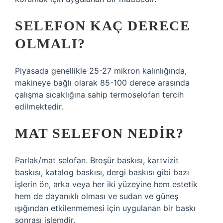
SELEFON KAÇ DERECE
OLMALI?
Piyasada genellikle 25-27 mikron kalınlığında,
makineye bağlı olarak 85-100 derece arasında
çalışma sıcaklığına sahip termoselofan tercih
edilmektedir.
MAT SELEFON NEDIR?
Parlak/mat selofan. Broşür baskısı, kartvizit
baskısı, katalog baskısı, dergi baskısı gibi bazı
işlerin ön, arka veya her iki yüzeyine hem estetik
hem de dayanıklı olması ve sudan ve güneş
ışığından etkilenmemesi için uygulanan bir baskı
sonrası işlemdir.