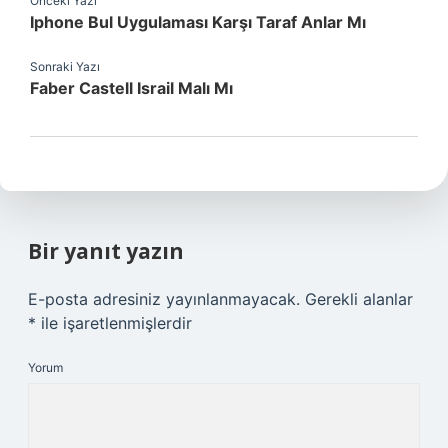
Önceki Yazı
Iphone Bul Uygulaması Karşı Taraf Anlar Mı
Sonraki Yazı
Faber Castell Israil Malı Mı
Bir yanıt yazın
E-posta adresiniz yayınlanmayacak.
Gerekli alanlar
*
ile işaretlenmişlerdir
Yorum