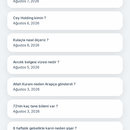
Ağustos 7, 2026
Cey Holding kimin ?
Ağustos 6, 2026
Kulaçla nasıl ölçeriz ?
Ağustos 6, 2026
Avcılık belgesi vizesi nedir ?
Ağustos 5, 2026
Allah Kuranı neden Arapça gönderdi ?
Ağustos 3, 2026
72’nin kaç tane böleni var ?
Ağustos 3, 2026
6 haftalık gebelikte karın neden şişer ?