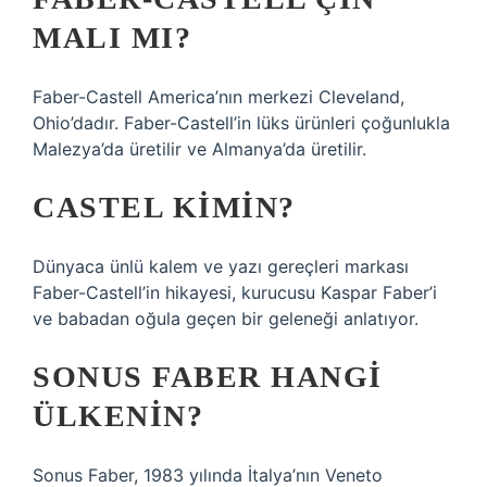
MALI MI?
Faber-Castell America’nın merkezi Cleveland,
Ohio’dadır. Faber-Castell’in lüks ürünleri çoğunlukla
Malezya’da üretilir ve Almanya’da üretilir.
CASTEL KIMIN?
Dünyaca ünlü kalem ve yazı gereçleri markası
Faber-Castell’in hikayesi, kurucusu Kaspar Faber’i
ve babadan oğula geçen bir geleneği anlatıyor.
SONUS FABER HANGI
ÜLKENIN?
Sonus Faber, 1983 yılında İtalya’nın Veneto