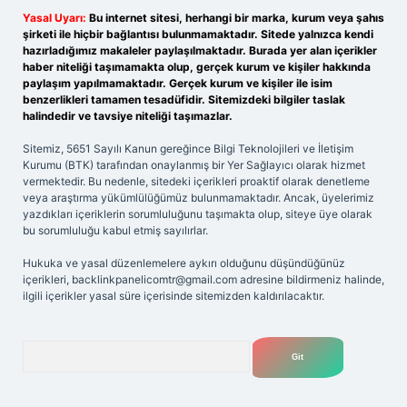
Yasal Uyarı:
Bu internet sitesi, herhangi bir marka, kurum veya şahıs
şirketi ile hiçbir bağlantısı bulunmamaktadır. Sitede yalnızca kendi
hazırladığımız makaleler paylaşılmaktadır. Burada yer alan içerikler
haber niteliği taşımamakta olup, gerçek kurum ve kişiler hakkında
paylaşım yapılmamaktadır. Gerçek kurum ve kişiler ile isim
benzerlikleri tamamen tesadüfidir. Sitemizdeki bilgiler taslak
halindedir ve tavsiye niteliği taşımazlar.
Sitemiz, 5651 Sayılı Kanun gereğince Bilgi Teknolojileri ve İletişim
Kurumu (BTK) tarafından onaylanmış bir Yer Sağlayıcı olarak hizmet
vermektedir. Bu nedenle, sitedeki içerikleri proaktif olarak denetleme
veya araştırma yükümlülüğümüz bulunmamaktadır. Ancak, üyelerimiz
yazdıkları içeriklerin sorumluluğunu taşımakta olup, siteye üye olarak
bu sorumluluğu kabul etmiş sayılırlar.
Hukuka ve yasal düzenlemelere aykırı olduğunu düşündüğünüz
içerikleri,
backlinkpanelicomtr@gmail.com
adresine bildirmeniz halinde,
ilgili içerikler yasal süre içerisinde sitemizden kaldırılacaktır.
Arama