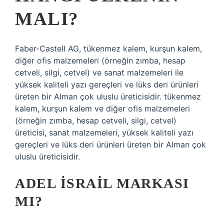
MALI?
Faber-Castell AG, tükenmez kalem, kurşun kalem,
diğer ofis malzemeleri (örneğin zımba, hesap
cetveli, silgi, cetvel) ve sanat malzemeleri ile
yüksek kaliteli yazı gereçleri ve lüks deri ürünleri
üreten bir Alman çok uluslu üreticisidir. tükenmez
kalem, kurşun kalem ve diğer ofis malzemeleri
(örneğin zımba, hesap cetveli, silgi, cetvel)
üreticisi, sanat malzemeleri, yüksek kaliteli yazı
gereçleri ve lüks deri ürünleri üreten bir Alman çok
uluslu üreticisidir.
ADEL İSRAIL MARKASI
MI?