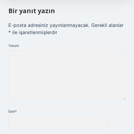
Bir yanıt yazın
E-posta adresiniz yayınlanmayacak.
Gerekli alanlar
*
ile işaretlenmişlerdir
Yorum
İsim*