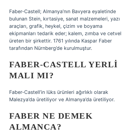
Faber-Castell; Almanya’nın Bavyera eyaletinde
bulunan Stein, kırtasiye, sanat malzemeleri, yazı
araçları, grafik, heykel, çizim ve boyama
ekipmanları tedarik eder; kalem, zımba ve cetvel
üreten bir şirkettir. 1761 yılında Kaspar Faber
tarafından Nürnberg’de kurulmuştur.
FABER-CASTELL YERLI
MALI MI?
Faber-Castell’in lüks ürünleri ağırlıklı olarak
Malezya’da üretiliyor ve Almanya’da üretiliyor.
FABER NE DEMEK
ALMANCA?