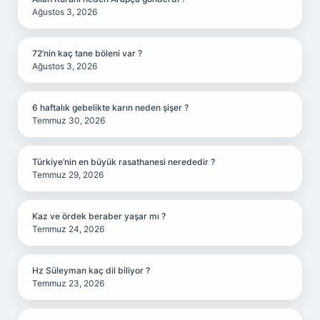
Ağustos 3, 2026
72’nin kaç tane böleni var ?
Ağustos 3, 2026
6 haftalık gebelikte karın neden şişer ?
Temmuz 30, 2026
Türkiye’nin en büyük rasathanesi nerededir ?
Temmuz 29, 2026
Kaz ve ördek beraber yaşar mı ?
Temmuz 24, 2026
Hz Süleyman kaç dil biliyor ?
Temmuz 23, 2026