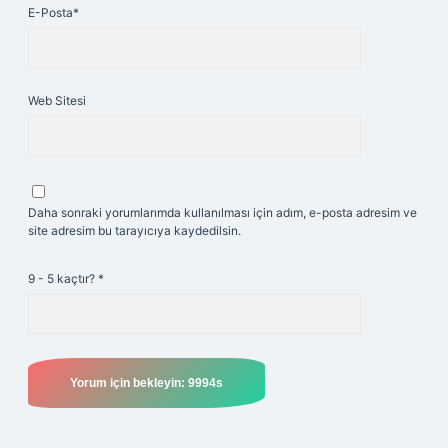
E-Posta*
Web Sitesi
Daha sonraki yorumlarımda kullanılması için adım, e-posta adresim ve
site adresim bu tarayıcıya kaydedilsin.
9 - 5 kaçtır?
*