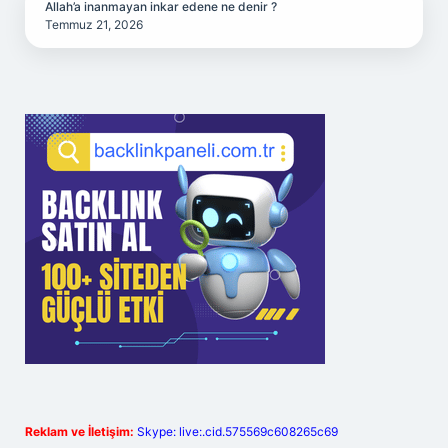
Allah’a inanmayan inkar edene ne denir ?
Temmuz 21, 2026
Reklam ve İletişim:
Skype: live:.cid.575569c608265c69