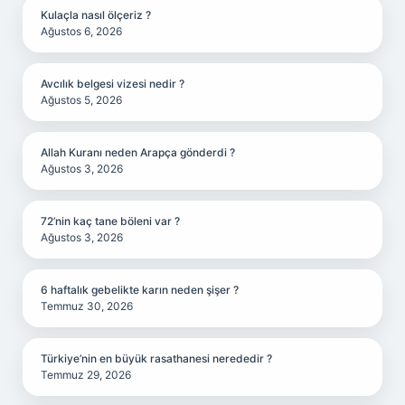
Kulaçla nasıl ölçeriz ?
Ağustos 6, 2026
Avcılık belgesi vizesi nedir ?
Ağustos 5, 2026
Allah Kuranı neden Arapça gönderdi ?
Ağustos 3, 2026
72’nin kaç tane böleni var ?
Ağustos 3, 2026
6 haftalık gebelikte karın neden şişer ?
Temmuz 30, 2026
Türkiye’nin en büyük rasathanesi nerededir ?
Temmuz 29, 2026