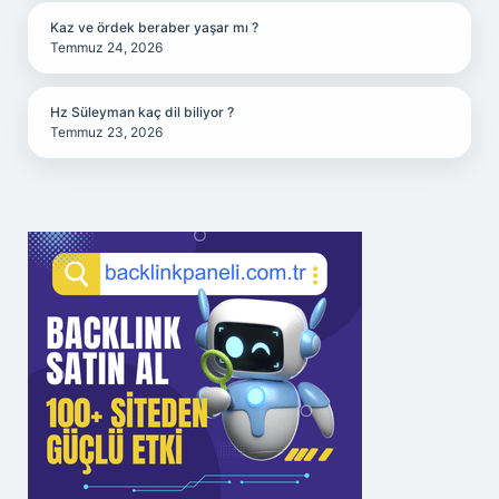
Kaz ve ördek beraber yaşar mı ?
Temmuz 24, 2026
Hz Süleyman kaç dil biliyor ?
Temmuz 23, 2026