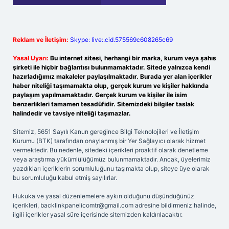
Reklam ve İletişim:
Skype: live:.cid.575569c608265c69
Yasal Uyarı:
Bu internet sitesi, herhangi bir marka, kurum veya şahıs
şirketi ile hiçbir bağlantısı bulunmamaktadır. Sitede yalnızca kendi
hazırladığımız makaleler paylaşılmaktadır. Burada yer alan içerikler
haber niteliği taşımamakta olup, gerçek kurum ve kişiler hakkında
paylaşım yapılmamaktadır. Gerçek kurum ve kişiler ile isim
benzerlikleri tamamen tesadüfidir. Sitemizdeki bilgiler taslak
halindedir ve tavsiye niteliği taşımazlar.
Sitemiz, 5651 Sayılı Kanun gereğince Bilgi Teknolojileri ve İletişim
Kurumu (BTK) tarafından onaylanmış bir Yer Sağlayıcı olarak hizmet
vermektedir. Bu nedenle, sitedeki içerikleri proaktif olarak denetleme
veya araştırma yükümlülüğümüz bulunmamaktadır. Ancak, üyelerimiz
yazdıkları içeriklerin sorumluluğunu taşımakta olup, siteye üye olarak
bu sorumluluğu kabul etmiş sayılırlar.
Hukuka ve yasal düzenlemelere aykırı olduğunu düşündüğünüz
içerikleri,
backlinkpanelicomtr@gmail.com
adresine bildirmeniz halinde,
ilgili içerikler yasal süre içerisinde sitemizden kaldırılacaktır.