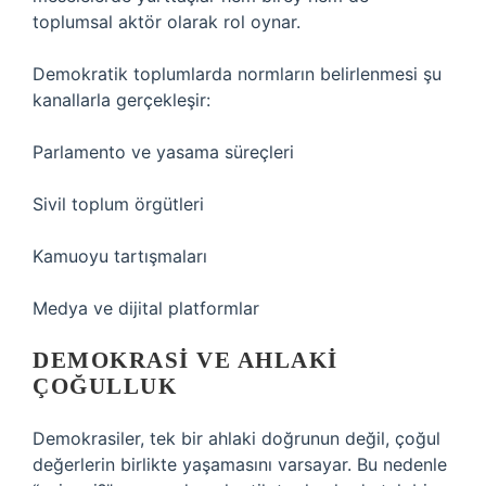
toplumsal aktör olarak rol oynar.
Demokratik toplumlarda normların belirlenmesi şu
kanallarla gerçekleşir:
Parlamento ve yasama süreçleri
Sivil toplum örgütleri
Kamuoyu tartışmaları
Medya ve dijital platformlar
DEMOKRASI VE AHLAKI
ÇOĞULLUK
Demokrasiler, tek bir ahlaki doğrunun değil, çoğul
değerlerin birlikte yaşamasını varsayar. Bu nedenle