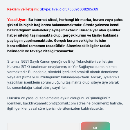
Reklam ve İletişim:
Skype: live:.cid.575569c608265c69
Yasal Uyarı:
Bu internet sitesi, herhangi bir marka, kurum veya şahıs
şirketi ile hiçbir bağlantısı bulunmamaktadır. Sitede yalnızca kendi
hazırladığımız makaleler paylaşılmaktadır. Burada yer alan içerikler
haber niteliği taşımamakta olup, gerçek kurum ve kişiler hakkında
paylaşım yapılmamaktadır. Gerçek kurum ve kişiler ile isim
benzerlikleri tamamen tesadüfidir. Sitemizdeki bilgiler taslak
halindedir ve tavsiye niteliği taşımazlar.
Sitemiz, 5651 Sayılı Kanun gereğince Bilgi Teknolojileri ve İletişim
Kurumu (BTK) tarafından onaylanmış bir Yer Sağlayıcı olarak hizmet
vermektedir. Bu nedenle, sitedeki içerikleri proaktif olarak denetleme
veya araştırma yükümlülüğümüz bulunmamaktadır. Ancak, üyelerimiz
yazdıkları içeriklerin sorumluluğunu taşımakta olup, siteye üye olarak
bu sorumluluğu kabul etmiş sayılırlar.
Hukuka ve yasal düzenlemelere aykırı olduğunu düşündüğünüz
içerikleri,
backlinkpanelicomtr@gmail.com
adresine bildirmeniz halinde,
ilgili içerikler yasal süre içerisinde sitemizden kaldırılacaktır.
Arama