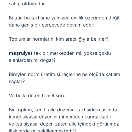
sahip olduğudur.
Bugün bu tartışma yalnızca evlilik üzerinden değil,
daha geniş bir çerçevede devam eder:
Toplumlar normlarını kim aracılığıyla belirler?
meşruiyet
tek bir merkezden mi, yoksa çoklu
alanlardan mı doğar?
Bireyler, norm üretim süreçlerine ne ölçüde
katılım
sağlar?
Ve belki de en temel soru:
Bir toplum, kendi aile düzenini tartışırken aslında
kendi siyasal düzenini mi yeniden kurmaktadır;
yoksa siyasal düzen zaten aile içindeki görünmez
ilişkilerde mi şekillenmektedir?