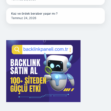
Kaz ve ördek beraber yaşar mı ?
Temmuz 24, 2026