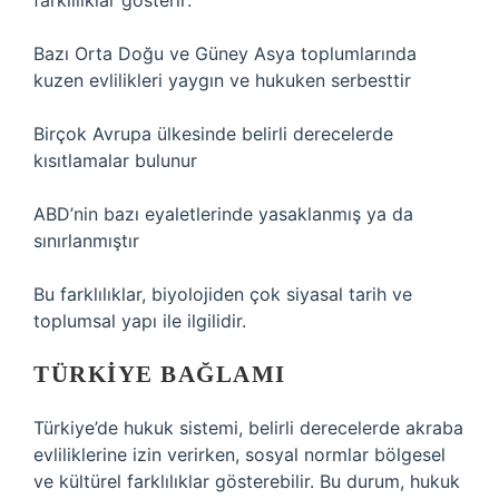
farklılıklar gösterir:
Bazı Orta Doğu ve Güney Asya toplumlarında
kuzen evlilikleri yaygın ve hukuken serbesttir
Birçok Avrupa ülkesinde belirli derecelerde
kısıtlamalar bulunur
ABD’nin bazı eyaletlerinde yasaklanmış ya da
sınırlanmıştır
Bu farklılıklar, biyolojiden çok siyasal tarih ve
toplumsal yapı ile ilgilidir.
TÜRKIYE BAĞLAMI
Türkiye’de hukuk sistemi, belirli derecelerde akraba
evliliklerine izin verirken, sosyal normlar bölgesel
ve kültürel farklılıklar gösterebilir. Bu durum, hukuk