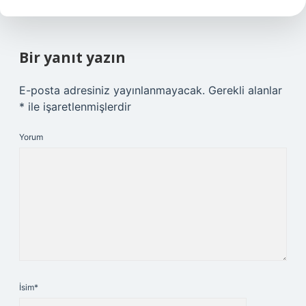
Bir yanıt yazın
E-posta adresiniz yayınlanmayacak.
Gerekli alanlar
*
ile işaretlenmişlerdir
Yorum
İsim*