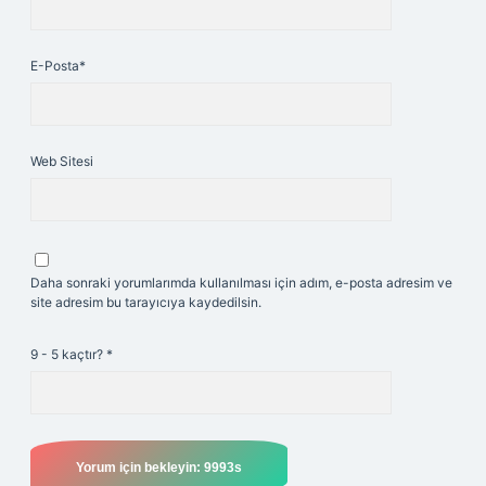
E-Posta*
Web Sitesi
Daha sonraki yorumlarımda kullanılması için adım, e-posta adresim ve
site adresim bu tarayıcıya kaydedilsin.
9 - 5 kaçtır?
*