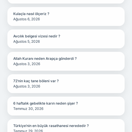
Kulaçla nasıl ölçeriz ?
Ağustos 6, 2026
Avcılık belgesi vizesi nedir ?
Ağustos 5, 2026
Allah Kuranı neden Arapça gönderdi ?
Ağustos 3, 2026
72’nin kaç tane böleni var ?
Ağustos 3, 2026
6 haftalık gebelikte karın neden şişer ?
Temmuz 30, 2026
Türkiye’nin en büyük rasathanesi nerededir ?
Temmuz 29, 2026