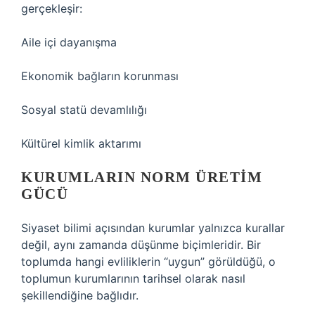
gerçekleşir:
Aile içi dayanışma
Ekonomik bağların korunması
Sosyal statü devamlılığı
Kültürel kimlik aktarımı
KURUMLARIN NORM ÜRETIM
GÜCÜ
Siyaset bilimi açısından kurumlar yalnızca kurallar
değil, aynı zamanda düşünme biçimleridir. Bir
toplumda hangi evliliklerin “uygun” görüldüğü, o
toplumun kurumlarının tarihsel olarak nasıl
şekillendiğine bağlıdır.