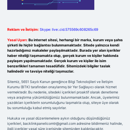
Reklam ve İletişim:
Skype: live:.cid.575569c608265c69
Yasal Uyarı:
Bu internet sitesi, herhangi bir marka, kurum veya şahıs
şirketi ile hiçbir bağlantısı bulunmamaktadır. Sitede yalnızca kendi
hazırladığımız makaleler paylaşılmaktadır. Burada yer alan içerikler
haber niteliği taşımamakta olup, gerçek kurum ve kişiler hakkında
paylaşım yapılmamaktadır. Gerçek kurum ve kişiler ile isim
benzerlikleri tamamen tesadüfidir. Sitemizdeki bilgiler taslak
halindedir ve tavsiye niteliği taşımazlar.
Sitemiz, 5651 Sayılı Kanun gereğince Bilgi Teknolojileri ve İletişim
Kurumu (BTK) tarafından onaylanmış bir Yer Sağlayıcı olarak hizmet
vermektedir. Bu nedenle, sitedeki içerikleri proaktif olarak denetleme
veya araştırma yükümlülüğümüz bulunmamaktadır. Ancak, üyelerimiz
yazdıkları içeriklerin sorumluluğunu taşımakta olup, siteye üye olarak
bu sorumluluğu kabul etmiş sayılırlar.
Hukuka ve yasal düzenlemelere aykırı olduğunu düşündüğünüz
içerikleri,
backlinkpanelicomtr@gmail.com
adresine bildirmeniz halinde,
ilgili içerikler yasal süre içerisinde sitemizden kaldırılacaktır.