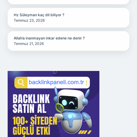
Hz Süleyman kaç dil biliyor ?
Temmuz 23, 2026
Allah’a inanmayan inkar edene ne denir ?
Temmuz 21, 2026