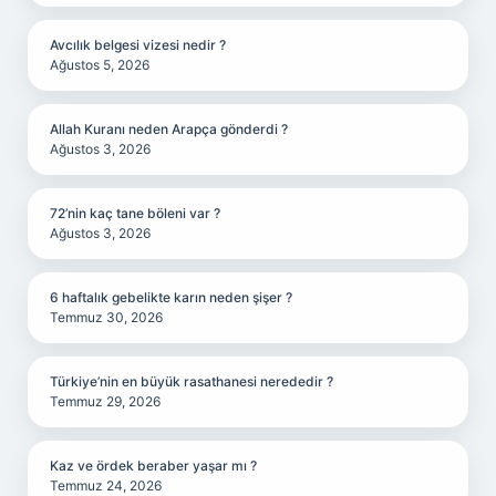
Avcılık belgesi vizesi nedir ?
Ağustos 5, 2026
Allah Kuranı neden Arapça gönderdi ?
Ağustos 3, 2026
72’nin kaç tane böleni var ?
Ağustos 3, 2026
6 haftalık gebelikte karın neden şişer ?
Temmuz 30, 2026
Türkiye’nin en büyük rasathanesi nerededir ?
Temmuz 29, 2026
Kaz ve ördek beraber yaşar mı ?
Temmuz 24, 2026