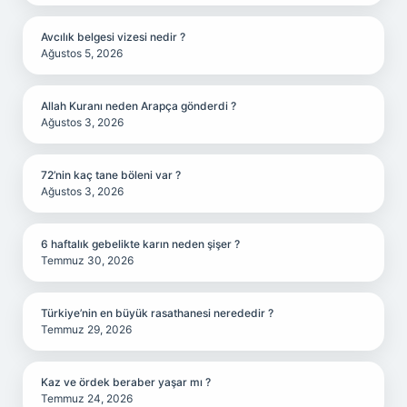
Avcılık belgesi vizesi nedir ?
Ağustos 5, 2026
Allah Kuranı neden Arapça gönderdi ?
Ağustos 3, 2026
72’nin kaç tane böleni var ?
Ağustos 3, 2026
6 haftalık gebelikte karın neden şişer ?
Temmuz 30, 2026
Türkiye’nin en büyük rasathanesi nerededir ?
Temmuz 29, 2026
Kaz ve ördek beraber yaşar mı ?
Temmuz 24, 2026