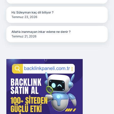
Hz Süleyman kaç dil biliyor ?
Temmuz 23, 2026
Allah’a inanmayan inkar edene ne denir ?
Temmuz 21, 2026