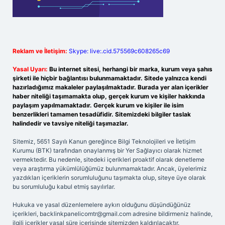
Reklam ve İletişim:
Skype: live:.cid.575569c608265c69
Yasal Uyarı:
Bu internet sitesi, herhangi bir marka, kurum veya şahıs
şirketi ile hiçbir bağlantısı bulunmamaktadır. Sitede yalnızca kendi
hazırladığımız makaleler paylaşılmaktadır. Burada yer alan içerikler
haber niteliği taşımamakta olup, gerçek kurum ve kişiler hakkında
paylaşım yapılmamaktadır. Gerçek kurum ve kişiler ile isim
benzerlikleri tamamen tesadüfidir. Sitemizdeki bilgiler taslak
halindedir ve tavsiye niteliği taşımazlar.
Sitemiz, 5651 Sayılı Kanun gereğince Bilgi Teknolojileri ve İletişim
Kurumu (BTK) tarafından onaylanmış bir Yer Sağlayıcı olarak hizmet
vermektedir. Bu nedenle, sitedeki içerikleri proaktif olarak denetleme
veya araştırma yükümlülüğümüz bulunmamaktadır. Ancak, üyelerimiz
yazdıkları içeriklerin sorumluluğunu taşımakta olup, siteye üye olarak
bu sorumluluğu kabul etmiş sayılırlar.
Hukuka ve yasal düzenlemelere aykırı olduğunu düşündüğünüz
içerikleri,
backlinkpanelicomtr@gmail.com
adresine bildirmeniz halinde,
ilgili içerikler yasal süre içerisinde sitemizden kaldırılacaktır.