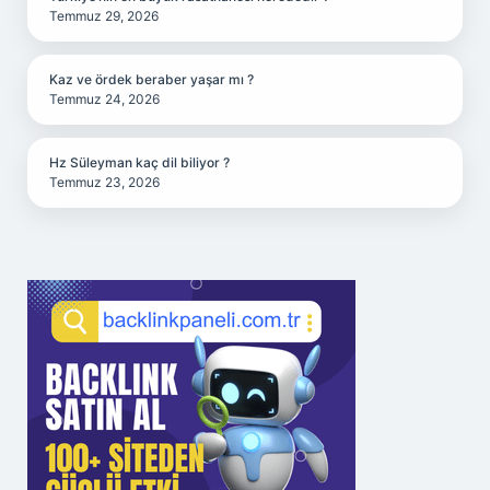
Temmuz 29, 2026
Kaz ve ördek beraber yaşar mı ?
Temmuz 24, 2026
Hz Süleyman kaç dil biliyor ?
Temmuz 23, 2026