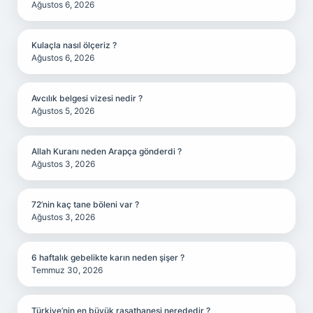
Ağustos 6, 2026
Kulaçla nasıl ölçeriz ?
Ağustos 6, 2026
Avcılık belgesi vizesi nedir ?
Ağustos 5, 2026
Allah Kuranı neden Arapça gönderdi ?
Ağustos 3, 2026
72’nin kaç tane böleni var ?
Ağustos 3, 2026
6 haftalık gebelikte karın neden şişer ?
Temmuz 30, 2026
Türkiye’nin en büyük rasathanesi nerededir ?