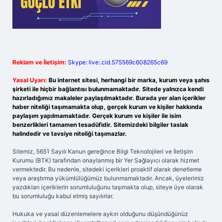
Reklam ve İletişim:
Skype: live:.cid.575569c608265c69
Yasal Uyarı:
Bu internet sitesi, herhangi bir marka, kurum veya şahıs
şirketi ile hiçbir bağlantısı bulunmamaktadır. Sitede yalnızca kendi
hazırladığımız makaleler paylaşılmaktadır. Burada yer alan içerikler
haber niteliği taşımamakta olup, gerçek kurum ve kişiler hakkında
paylaşım yapılmamaktadır. Gerçek kurum ve kişiler ile isim
benzerlikleri tamamen tesadüfidir. Sitemizdeki bilgiler taslak
halindedir ve tavsiye niteliği taşımazlar.
Sitemiz, 5651 Sayılı Kanun gereğince Bilgi Teknolojileri ve İletişim
Kurumu (BTK) tarafından onaylanmış bir Yer Sağlayıcı olarak hizmet
vermektedir. Bu nedenle, sitedeki içerikleri proaktif olarak denetleme
veya araştırma yükümlülüğümüz bulunmamaktadır. Ancak, üyelerimiz
yazdıkları içeriklerin sorumluluğunu taşımakta olup, siteye üye olarak
bu sorumluluğu kabul etmiş sayılırlar.
Hukuka ve yasal düzenlemelere aykırı olduğunu düşündüğünüz