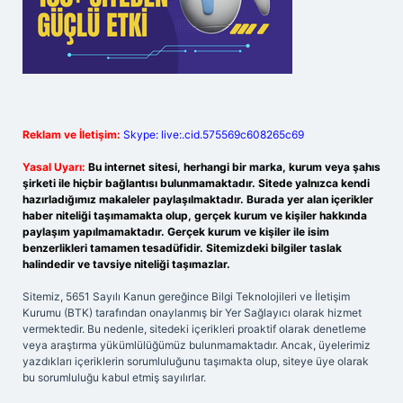
Reklam ve İletişim:
Skype: live:.cid.575569c608265c69
Yasal Uyarı:
Bu internet sitesi, herhangi bir marka, kurum veya şahıs
şirketi ile hiçbir bağlantısı bulunmamaktadır. Sitede yalnızca kendi
hazırladığımız makaleler paylaşılmaktadır. Burada yer alan içerikler
haber niteliği taşımamakta olup, gerçek kurum ve kişiler hakkında
paylaşım yapılmamaktadır. Gerçek kurum ve kişiler ile isim
benzerlikleri tamamen tesadüfidir. Sitemizdeki bilgiler taslak
halindedir ve tavsiye niteliği taşımazlar.
Sitemiz, 5651 Sayılı Kanun gereğince Bilgi Teknolojileri ve İletişim
Kurumu (BTK) tarafından onaylanmış bir Yer Sağlayıcı olarak hizmet
vermektedir. Bu nedenle, sitedeki içerikleri proaktif olarak denetleme
veya araştırma yükümlülüğümüz bulunmamaktadır. Ancak, üyelerimiz
yazdıkları içeriklerin sorumluluğunu taşımakta olup, siteye üye olarak
bu sorumluluğu kabul etmiş sayılırlar.