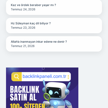
Kaz ve ördek beraber yaşar mı ?
Temmuz 24, 2026
Hz Süleyman kaç dil biliyor ?
Temmuz 23, 2026
Allah’a inanmayan inkar edene ne denir ?
Temmuz 21, 2026