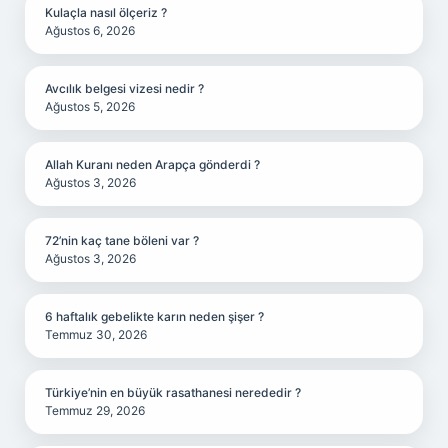
Kulaçla nasıl ölçeriz ?
Ağustos 6, 2026
Avcılık belgesi vizesi nedir ?
Ağustos 5, 2026
Allah Kuranı neden Arapça gönderdi ?
Ağustos 3, 2026
72’nin kaç tane böleni var ?
Ağustos 3, 2026
6 haftalık gebelikte karın neden şişer ?
Temmuz 30, 2026
Türkiye’nin en büyük rasathanesi nerededir ?
Temmuz 29, 2026