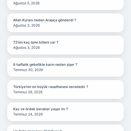
Ağustos 5, 2026
Allah Kuranı neden Arapça gönderdi ?
Ağustos 3, 2026
72’nin kaç tane böleni var ?
Ağustos 3, 2026
6 haftalık gebelikte karın neden şişer ?
Temmuz 30, 2026
Türkiye’nin en büyük rasathanesi nerededir ?
Temmuz 29, 2026
Kaz ve ördek beraber yaşar mı ?
Temmuz 24, 2026