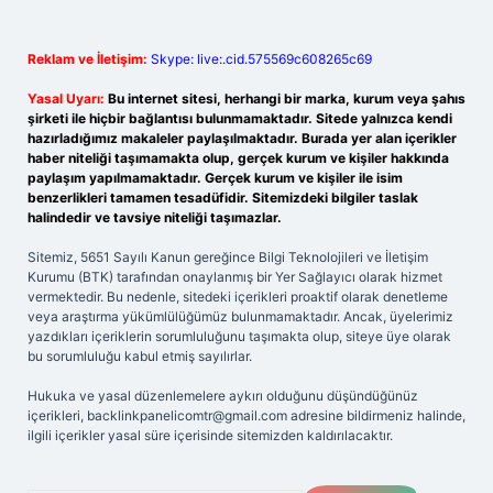
Reklam ve İletişim:
Skype: live:.cid.575569c608265c69
Yasal Uyarı:
Bu internet sitesi, herhangi bir marka, kurum veya şahıs
şirketi ile hiçbir bağlantısı bulunmamaktadır. Sitede yalnızca kendi
hazırladığımız makaleler paylaşılmaktadır. Burada yer alan içerikler
haber niteliği taşımamakta olup, gerçek kurum ve kişiler hakkında
paylaşım yapılmamaktadır. Gerçek kurum ve kişiler ile isim
benzerlikleri tamamen tesadüfidir. Sitemizdeki bilgiler taslak
halindedir ve tavsiye niteliği taşımazlar.
Sitemiz, 5651 Sayılı Kanun gereğince Bilgi Teknolojileri ve İletişim
Kurumu (BTK) tarafından onaylanmış bir Yer Sağlayıcı olarak hizmet
vermektedir. Bu nedenle, sitedeki içerikleri proaktif olarak denetleme
veya araştırma yükümlülüğümüz bulunmamaktadır. Ancak, üyelerimiz
yazdıkları içeriklerin sorumluluğunu taşımakta olup, siteye üye olarak
bu sorumluluğu kabul etmiş sayılırlar.
Hukuka ve yasal düzenlemelere aykırı olduğunu düşündüğünüz
içerikleri,
backlinkpanelicomtr@gmail.com
adresine bildirmeniz halinde,
ilgili içerikler yasal süre içerisinde sitemizden kaldırılacaktır.