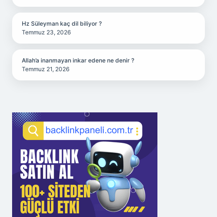
Hz Süleyman kaç dil biliyor ?
Temmuz 23, 2026
Allah’a inanmayan inkar edene ne denir ?
Temmuz 21, 2026