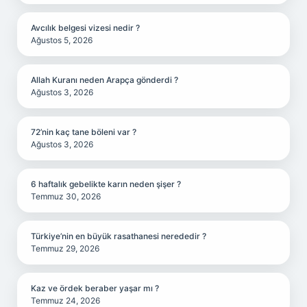
Avcılık belgesi vizesi nedir ?
Ağustos 5, 2026
Allah Kuranı neden Arapça gönderdi ?
Ağustos 3, 2026
72’nin kaç tane böleni var ?
Ağustos 3, 2026
6 haftalık gebelikte karın neden şişer ?
Temmuz 30, 2026
Türkiye’nin en büyük rasathanesi nerededir ?
Temmuz 29, 2026
Kaz ve ördek beraber yaşar mı ?
Temmuz 24, 2026