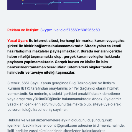
Reklam ve İletişim:
Skype: live:.cid.575569c608265c69
Yasal Uyarı:
Bu internet sitesi, herhangi bir marka, kurum veya şahıs
şirketi ile hiçbir bağlantısı bulunmamaktadır. Sitede yalnızca kendi
hazırladığımız makaleler paylaşılmaktadır. Burada yer alan içerikler
haber niteliği taşımamakta olup, gerçek kurum ve kişiler hakkında
paylaşım yapılmamaktadır. Gerçek kurum ve kişiler ile isim
benzerlikleri tamamen tesadüfidir. Sitemizdeki bilgiler taslak
halindedir ve tavsiye niteliği taşımazlar.
Sitemiz, 5651 Sayılı Kanun gereğince Bilgi Teknolojileri ve İletişim
Kurumu (BTK) tarafından onaylanmış bir Yer Sağlayıcı olarak hizmet
vermektedir. Bu nedenle, sitedeki içerikleri proaktif olarak denetleme
veya araştırma yükümlülüğümüz bulunmamaktadır. Ancak, üyelerimiz
yazdıkları içeriklerin sorumluluğunu taşımakta olup, siteye üye olarak
bu sorumluluğu kabul etmiş sayılırlar.
Hukuka ve yasal düzenlemelere aykırı olduğunu düşündüğünüz
içerikleri,
backlinkpanelicomtr@gmail.com
adresine bildirmeniz halinde,
ilgili içerikler yasal süre içerisinde sitemizden kaldırılacaktır.