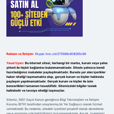
Reklam ve İletişim:
Skype: live:.cid.575569c608265c69
Yasal Uyarı:
Bu internet sitesi, herhangi bir marka, kurum veya şahıs
şirketi ile hiçbir bağlantısı bulunmamaktadır. Sitede yalnızca kendi
hazırladığımız makaleler paylaşılmaktadır. Burada yer alan içerikler
haber niteliği taşımamakta olup, gerçek kurum ve kişiler hakkında
paylaşım yapılmamaktadır. Gerçek kurum ve kişiler ile isim
benzerlikleri tamamen tesadüfidir. Sitemizdeki bilgiler taslak
halindedir ve tavsiye niteliği taşımazlar.
Sitemiz, 5651 Sayılı Kanun gereğince Bilgi Teknolojileri ve İletişim
Kurumu (BTK) tarafından onaylanmış bir Yer Sağlayıcı olarak hizmet
vermektedir. Bu nedenle, sitedeki içerikleri proaktif olarak denetleme
veya araştırma yükümlülüğümüz bulunmamaktadır. Ancak, üyelerimiz