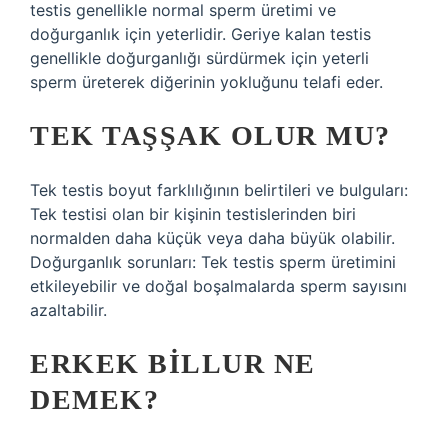
testis genellikle normal sperm üretimi ve
doğurganlık için yeterlidir. Geriye kalan testis
genellikle doğurganlığı sürdürmek için yeterli
sperm üreterek diğerinin yokluğunu telafi eder.
TEK TAŞŞAK OLUR MU?
Tek testis boyut farklılığının belirtileri ve bulguları:
Tek testisi olan bir kişinin testislerinden biri
normalden daha küçük veya daha büyük olabilir.
Doğurganlık sorunları: Tek testis sperm üretimini
etkileyebilir ve doğal boşalmalarda sperm sayısını
azaltabilir.
ERKEK BILLUR NE
DEMEK?