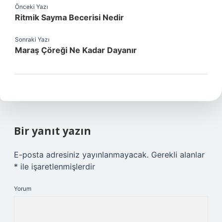
Önceki Yazı
Ritmik Sayma Becerisi Nedir
Sonraki Yazı
Maraş Çöreği Ne Kadar Dayanır
Bir yanıt yazın
E-posta adresiniz yayınlanmayacak.
Gerekli alanlar
*
ile işaretlenmişlerdir
Yorum