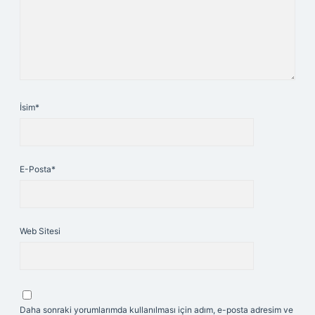
İsim*
E-Posta*
Web Sitesi
Daha sonraki yorumlarımda kullanılması için adım, e-posta adresim ve