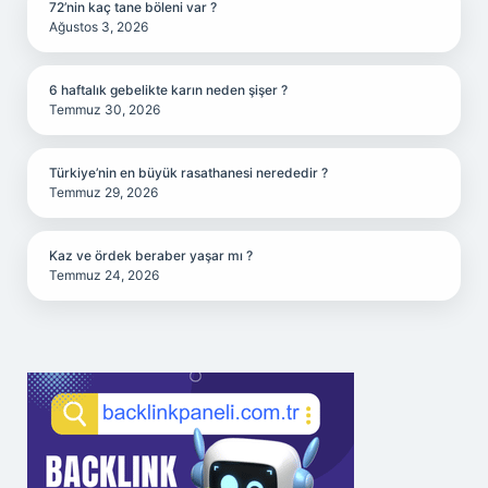
72’nin kaç tane böleni var ?
Ağustos 3, 2026
6 haftalık gebelikte karın neden şişer ?
Temmuz 30, 2026
Türkiye’nin en büyük rasathanesi nerededir ?
Temmuz 29, 2026
Kaz ve ördek beraber yaşar mı ?
Temmuz 24, 2026