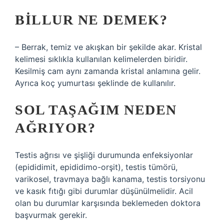
BILLUR NE DEMEK?
– Berrak, temiz ve akışkan bir şekilde akar. Kristal
kelimesi sıklıkla kullanılan kelimelerden biridir.
Kesilmiş cam aynı zamanda kristal anlamına gelir.
Ayrıca koç yumurtası şeklinde de kullanılır.
SOL TAŞAĞIM NEDEN
AĞRIYOR?
Testis ağrısı ve şişliği durumunda enfeksiyonlar
(epididimit, epididimo-orşit), testis tümörü,
varikosel, travmaya bağlı kanama, testis torsiyonu
ve kasık fıtığı gibi durumlar düşünülmelidir. Acil
olan bu durumlar karşısında beklemeden doktora
başvurmak gerekir.