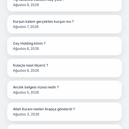
Ağustos 9, 2026
Kurşun kalem gerçekten kurşun mu ?
Ağustos 7, 2026
Cey Holding kimin ?
Ağustos 6, 2026
Kulaçla nasıl ölçeriz ?
Ağustos 6, 2026
Avcılık belgesi vizesi nedir ?
Ağustos 5, 2026
Allah Kuranı neden Arapça gönderdi ?
Ağustos 3, 2026