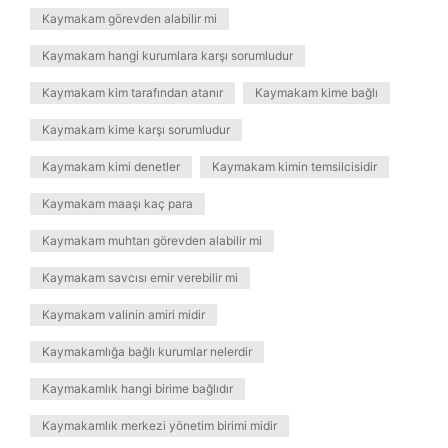
Kaymakam görevden alabilir mi
Kaymakam hangi kurumlara karşı sorumludur
Kaymakam kim tarafından atanır
Kaymakam kime bağlı
Kaymakam kime karşı sorumludur
Kaymakam kimi denetler
Kaymakam kimin temsilcisidir
Kaymakam maaşı kaç para
Kaymakam muhtarı görevden alabilir mi
Kaymakam savcısı emir verebilir mi
Kaymakam valinin amiri midir
Kaymakamlığa bağlı kurumlar nelerdir
Kaymakamlık hangi birime bağlıdır
Kaymakamlık merkezi yönetim birimi midir