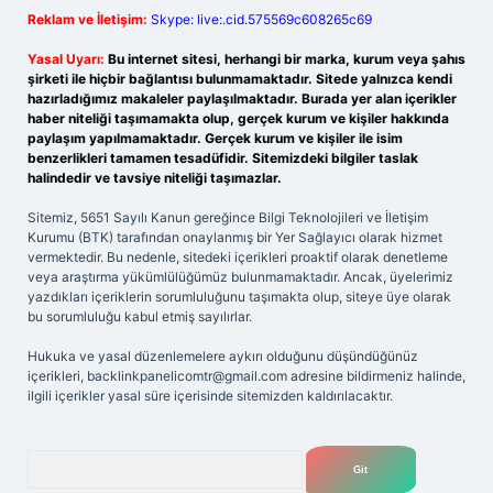
Reklam ve İletişim:
Skype: live:.cid.575569c608265c69
Yasal Uyarı:
Bu internet sitesi, herhangi bir marka, kurum veya şahıs
şirketi ile hiçbir bağlantısı bulunmamaktadır. Sitede yalnızca kendi
hazırladığımız makaleler paylaşılmaktadır. Burada yer alan içerikler
haber niteliği taşımamakta olup, gerçek kurum ve kişiler hakkında
paylaşım yapılmamaktadır. Gerçek kurum ve kişiler ile isim
benzerlikleri tamamen tesadüfidir. Sitemizdeki bilgiler taslak
halindedir ve tavsiye niteliği taşımazlar.
Sitemiz, 5651 Sayılı Kanun gereğince Bilgi Teknolojileri ve İletişim
Kurumu (BTK) tarafından onaylanmış bir Yer Sağlayıcı olarak hizmet
vermektedir. Bu nedenle, sitedeki içerikleri proaktif olarak denetleme
veya araştırma yükümlülüğümüz bulunmamaktadır. Ancak, üyelerimiz
yazdıkları içeriklerin sorumluluğunu taşımakta olup, siteye üye olarak
bu sorumluluğu kabul etmiş sayılırlar.
Hukuka ve yasal düzenlemelere aykırı olduğunu düşündüğünüz
içerikleri,
backlinkpanelicomtr@gmail.com
adresine bildirmeniz halinde,
ilgili içerikler yasal süre içerisinde sitemizden kaldırılacaktır.
Arama