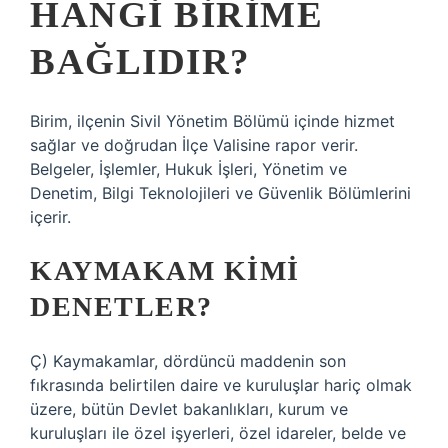
HANGI BIRIME
BAĞLIDIR?
Birim, ilçenin Sivil Yönetim Bölümü içinde hizmet
sağlar ve doğrudan İlçe Valisine rapor verir.
Belgeler, İşlemler, Hukuk İşleri, Yönetim ve
Denetim, Bilgi Teknolojileri ve Güvenlik Bölümlerini
içerir.
KAYMAKAM KIMI
DENETLER?
Ç) Kaymakamlar, dördüncü maddenin son
fıkrasında belirtilen daire ve kuruluşlar hariç olmak
üzere, bütün Devlet bakanlıkları, kurum ve
kuruluşları ile özel işyerleri, özel idareler, belde ve