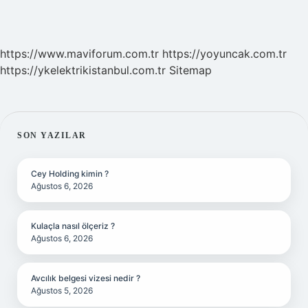
https://www.maviforum.com.tr
https://yoyuncak.com.tr
https://ykelektrikistanbul.com.tr
Sitemap
SIDEBAR
SON YAZILAR
Cey Holding kimin ?
Ağustos 6, 2026
Kulaçla nasıl ölçeriz ?
Ağustos 6, 2026
Avcılık belgesi vizesi nedir ?
Ağustos 5, 2026