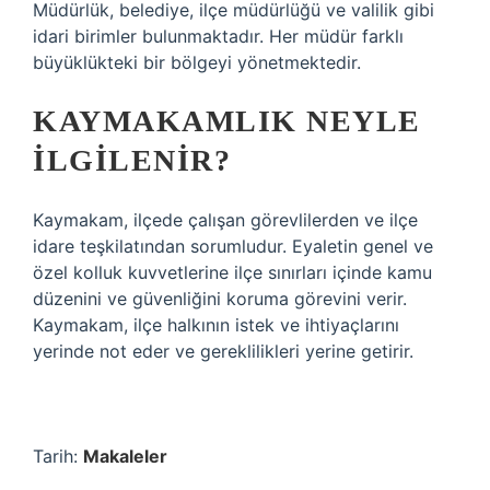
Müdürlük, belediye, ilçe müdürlüğü ve valilik gibi
idari birimler bulunmaktadır. Her müdür farklı
büyüklükteki bir bölgeyi yönetmektedir.
KAYMAKAMLIK NEYLE
ILGILENIR?
Kaymakam, ilçede çalışan görevlilerden ve ilçe
idare teşkilatından sorumludur. Eyaletin genel ve
özel kolluk kuvvetlerine ilçe sınırları içinde kamu
düzenini ve güvenliğini koruma görevini verir.
Kaymakam, ilçe halkının istek ve ihtiyaçlarını
yerinde not eder ve gereklilikleri yerine getirir.
Tarih:
Makaleler