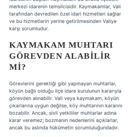
merkezi idarenin temsilcisidir. Kaymakamlar, Vali
tarafından devredilen özel idari hizmetleri sağlar
ve bu hizmetlerin yerine getirilmesinden Valiye
karşı sorumludur.
KAYMAKAM MUHTARI
GÖREVDEN ALABILIR
MI?
Görevlerini gerektiği gibi yapmayan muhtarlar,
köyün bağlı olduğu ilçe idare kurulunun kararıyla
görevden alınabilir. Vali veya kaymakam, köyün
çıkarlarına uygun değilse, köy muhtarının kararını
bozabilir. Ancak, sivil yetkililer muhtarlar adına
karar veremez; bozmanın nedenlerini açıklarlar,
ancak bu aslında hükümetin sorumluluğundadır.