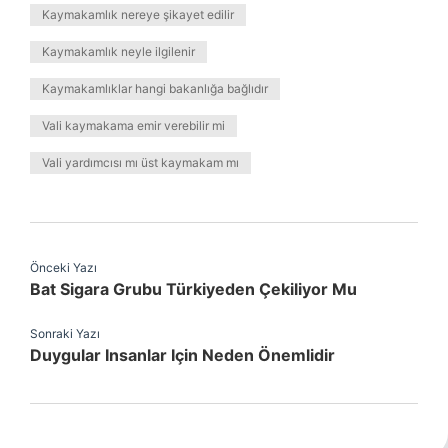
Kaymakamlık nereye şikayet edilir
Kaymakamlık neyle ilgilenir
Kaymakamlıklar hangi bakanlığa bağlıdır
Vali kaymakama emir verebilir mi
Vali yardımcısı mı üst kaymakam mı
Önceki Yazı
Bat Sigara Grubu Türkiyeden Çekiliyor Mu
Sonraki Yazı
Duygular Insanlar Için Neden Önemlidir