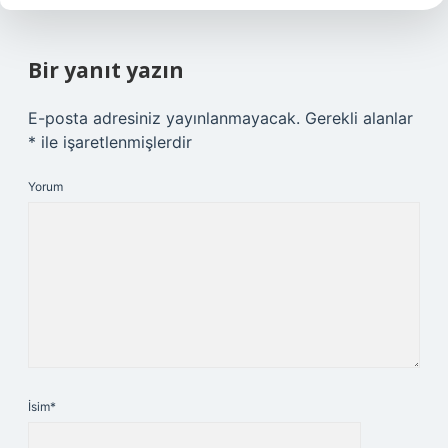
Bir yanıt yazın
E-posta adresiniz yayınlanmayacak.
Gerekli alanlar
*
ile işaretlenmişlerdir
Yorum
İsim*