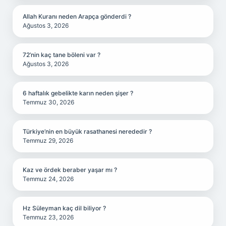
Allah Kuranı neden Arapça gönderdi ?
Ağustos 3, 2026
72’nin kaç tane böleni var ?
Ağustos 3, 2026
6 haftalık gebelikte karın neden şişer ?
Temmuz 30, 2026
Türkiye’nin en büyük rasathanesi nerededir ?
Temmuz 29, 2026
Kaz ve ördek beraber yaşar mı ?
Temmuz 24, 2026
Hz Süleyman kaç dil biliyor ?
Temmuz 23, 2026