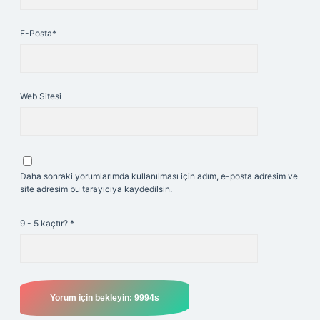
E-Posta*
Web Sitesi
Daha sonraki yorumlarımda kullanılması için adım, e-posta adresim ve
site adresim bu tarayıcıya kaydedilsin.
9 - 5 kaçtır?
*