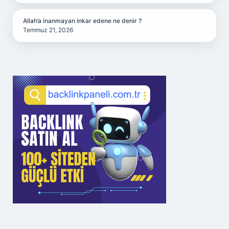
Allah’a inanmayan inkar edene ne denir ?
Temmuz 21, 2026