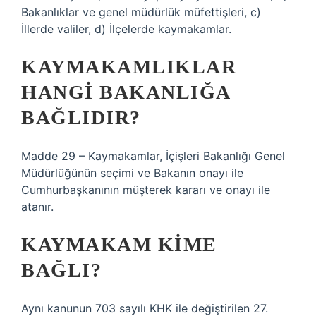
Bakanlıklar ve genel müdürlük müfettişleri, c)
İllerde valiler, d) İlçelerde kaymakamlar.
KAYMAKAMLIKLAR
HANGI BAKANLIĞA
BAĞLIDIR?
Madde 29 – Kaymakamlar, İçişleri Bakanlığı Genel
Müdürlüğünün seçimi ve Bakanın onayı ile
Cumhurbaşkanının müşterek kararı ve onayı ile
atanır.
KAYMAKAM KIME
BAĞLI?
Aynı kanunun 703 sayılı KHK ile değiştirilen 27.